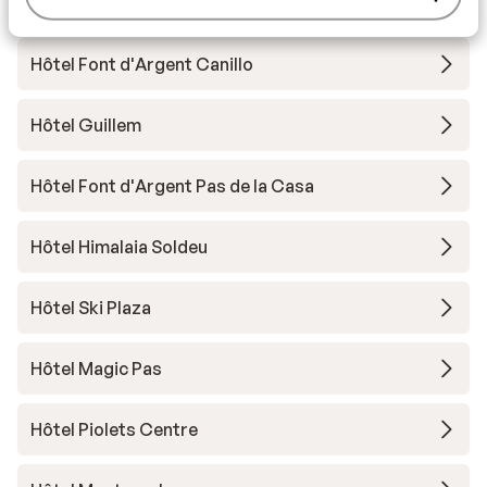
Hôtel Del Cubil
Hôtel Font d'Argent Canillo
Hôtel Guillem
Hôtel Font d'Argent Pas de la Casa
Hôtel Himalaia Soldeu
Hôtel Ski Plaza
Hôtel Magic Pas
Hôtel Piolets Centre