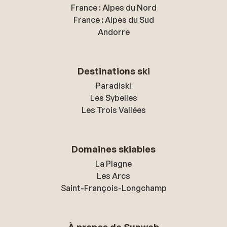
France : Alpes du Nord
France : Alpes du Sud
Andorre
Destinations ski
Paradiski
Les Sybelles
Les Trois Vallées
Domaines skiables
La Plagne
Les Arcs
Saint-François-Longchamp