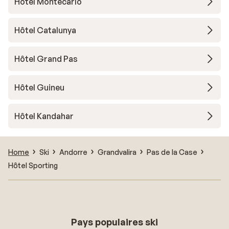
Hôtel Montecarlo
Hôtel Catalunya
Hôtel Grand Pas
Hôtel Guineu
Hôtel Kandahar
Home
Ski
Andorre
Grandvalira
Pas de la Case
Hôtel Sporting
Pays populaires ski