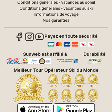
Conditions générales - vacances au soleil
Conditions générales - vacances au ski
Informations de voyage
Nos garanties
Payez en toute sécurité
Sunweb est affilié à
Durabilité
Meilleur Tour Opérateur Ski du Monde