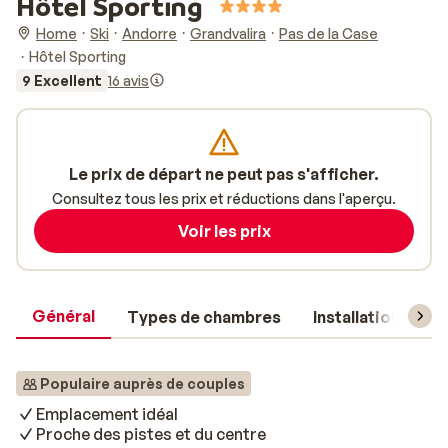
Hôtel Sporting
Home
Ski
Andorre
Grandvalira
Pas de la Case
Hôtel Sporting
9 Excellent
16 avis
Le prix de départ ne peut pas s'afficher.
Consultez tous les prix et réductions dans l'aperçu.
Voir les prix
Général
Types de chambres
Installations
Populaire auprès de couples
Emplacement idéal
Proche des pistes et du centre