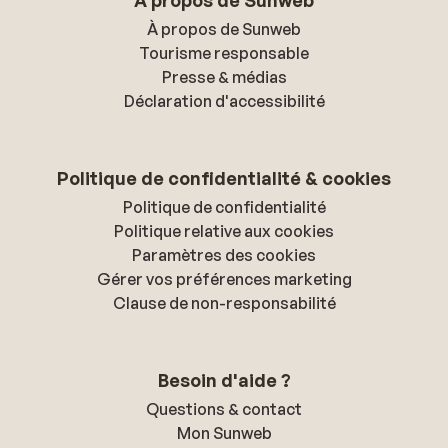
À propos de Sunweb
À propos de Sunweb
Tourisme responsable
Presse & médias
Déclaration d'accessibilité
Politique de confidentialité & cookies
Politique de confidentialité
Politique relative aux cookies
Paramètres des cookies
Gérer vos préférences marketing
Clause de non-responsabilité
Besoin d'aide ?
Questions & contact
Mon Sunweb