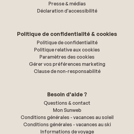
Presse & médias
Déclaration d'accessibilité
Politique de confidentialité & cookies
Politique de confidentialité
Politique relative aux cookies
Paramètres des cookies
Gérer vos préférences marketing
Clause de non-responsabilité
Besoin d'aide ?
Questions & contact
Mon Sunweb
Conditions générales - vacances au soleil
Conditions générales - vacances au ski
Informations de voyage