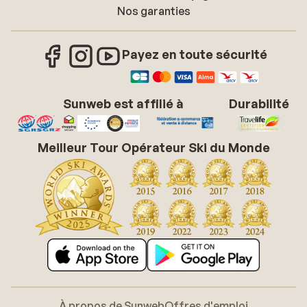
Nos garanties
Payez en toute sécurité
Sunweb est affilié à
Durabilité
Meilleur Tour Opérateur Ski du Monde
À propos de Sunweb
Offres d'emploi