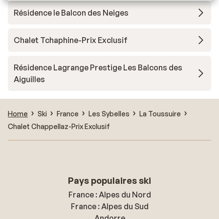
Résidence le Balcon des Neiges
Chalet Tchaphine-Prix Exclusif
Résidence Lagrange Prestige Les Balcons des
Aiguilles
Home
Ski
France
Les Sybelles
La Toussuire
Chalet Chappellaz-Prix Exclusif
Pays populaires ski
France : Alpes du Nord
France : Alpes du Sud
Andorre