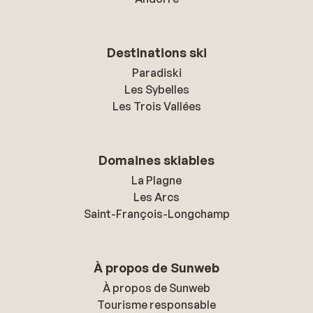
Destinations ski
Paradiski
Les Sybelles
Les Trois Vallées
Domaines skiables
La Plagne
Les Arcs
Saint-François-Longchamp
À propos de Sunweb
À propos de Sunweb
Tourisme responsable