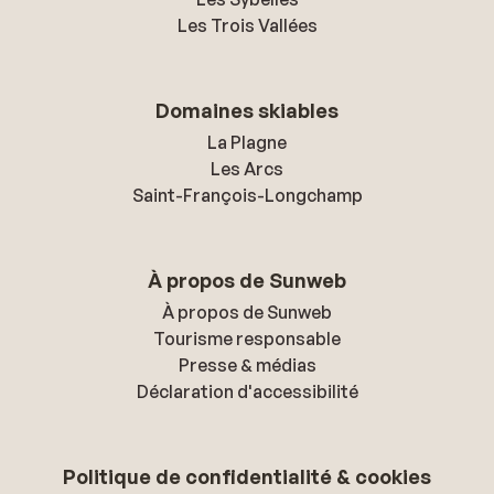
Les Trois Vallées
Domaines skiables
La Plagne
Les Arcs
Saint-François-Longchamp
À propos de Sunweb
À propos de Sunweb
Tourisme responsable
Presse & médias
Déclaration d'accessibilité
Politique de confidentialité & cookies