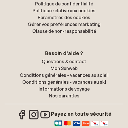
Politique de confidentialité
Politique relative aux cookies
Paramètres des cookies
Gérer vos préférences marketing
Clause de non-responsabilité
Besoin d'aide ?
Questions & contact
Mon Sunweb
Conditions générales - vacances au soleil
Conditions générales - vacances au ski
Informations de voyage
Nos garanties
Payez en toute sécurité