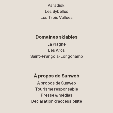
Paradiski
Les Sybelles
Les Trois Vallées
Domaines skiables
La Plagne
Les Arcs
Saint-François-Longchamp
À propos de Sunweb
À propos de Sunweb
Tourisme responsable
Presse & médias
Déclaration d'accessibilité