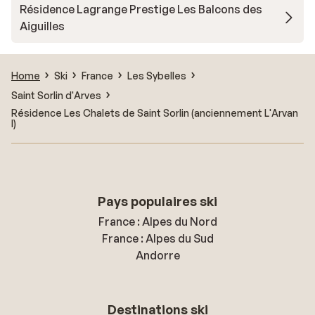
Résidence Lagrange Prestige Les Balcons des
Aiguilles
Home
Ski
France
Les Sybelles
Saint Sorlin d'Arves
Résidence Les Chalets de Saint Sorlin (anciennement L'Arvan
I)
Pays populaires ski
France : Alpes du Nord
France : Alpes du Sud
Andorre
Destinations ski