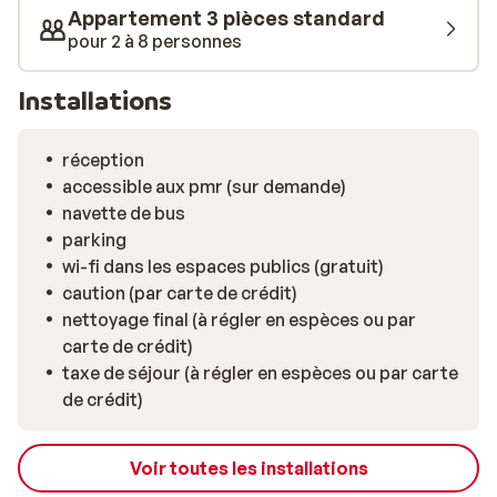
Appartement 3 pièces standard
pour 2 à 8 personnes
Installations
réception
accessible aux pmr (sur demande)
navette de bus
parking
wi-fi dans les espaces publics (gratuit)
caution (par carte de crédit)
nettoyage final (à régler en espèces ou par
carte de crédit)
taxe de séjour (à régler en espèces ou par carte
de crédit)
Voir toutes les installations