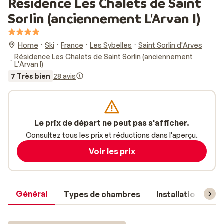
Résidence Les Chalets de Saint
Sorlin (anciennement L'Arvan I)
Home
Ski
France
Les Sybelles
Saint Sorlin d'Arves
Résidence Les Chalets de Saint Sorlin (anciennement
L'Arvan I)
7 Très bien
28 avis
Le prix de départ ne peut pas s'afficher.
Consultez tous les prix et réductions dans l'aperçu.
Voir les prix
Général
Types de chambres
Installations