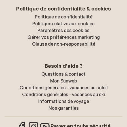
Politique de confidentialité & cookies
Politique de confidentialité
Politique relative aux cookies
Paramètres des cookies
Gérer vos préférences marketing
Clause de non-responsabilité
Besoin d'aide ?
Questions & contact
Mon Sunweb
Conditions générales - vacances au soleil
Conditions générales - vacances au ski
Informations de voyage
Nos garanties
Payez en toute sécurité