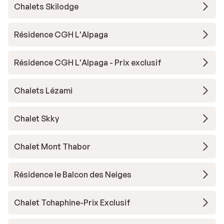
Chalets Skilodge
Résidence CGH L'Alpaga
Résidence CGH L'Alpaga - Prix exclusif
Chalets Lézami
Chalet Skky
Chalet Mont Thabor
Résidence le Balcon des Neiges
Chalet Tchaphine-Prix Exclusif