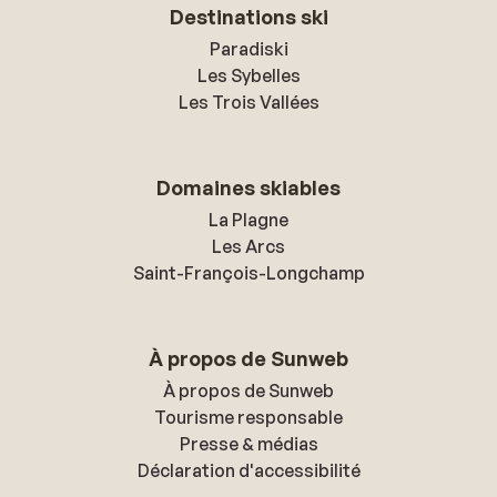
Destinations ski
Paradiski
Les Sybelles
Les Trois Vallées
Domaines skiables
La Plagne
Les Arcs
Saint-François-Longchamp
À propos de Sunweb
À propos de Sunweb
Tourisme responsable
Presse & médias
Déclaration d'accessibilité