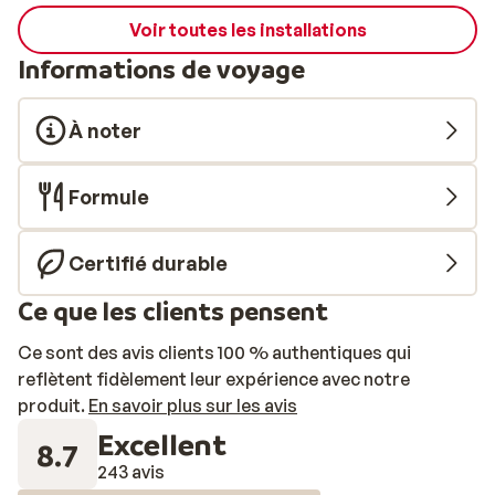
Voir toutes les installations
Informations de voyage
À noter
Formule
Certifié durable
Ce que les clients pensent
Ce sont des avis clients 100 % authentiques qui
reflètent fidèlement leur expérience avec notre
produit.
En savoir plus sur les avis
Excellent
8.7
243 avis