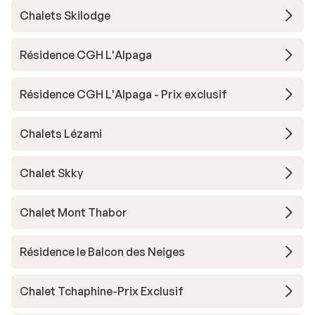
Chalets Skilodge
Résidence CGH L'Alpaga
Résidence CGH L'Alpaga - Prix exclusif
Chalets Lézami
Chalet Skky
Chalet Mont Thabor
Résidence le Balcon des Neiges
Chalet Tchaphine-Prix Exclusif