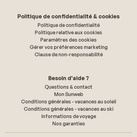
Politique de confidentialité & cookies
Politique de confidentialité
Politique relative aux cookies
Paramètres des cookies
Gérer vos préférences marketing
Clause de non-responsabilité
Besoin d'aide ?
Questions & contact
Mon Sunweb
Conditions générales - vacances au soleil
Conditions générales - vacances au ski
Informations de voyage
Nos garanties