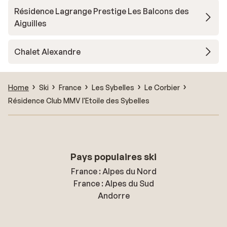
Résidence Lagrange Prestige Les Balcons des
Aiguilles
Chalet Alexandre
Home
Ski
France
Les Sybelles
Le Corbier
Résidence Club MMV l'Etoile des Sybelles
Pays populaires ski
France : Alpes du Nord
France : Alpes du Sud
Andorre