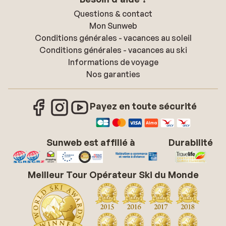
Questions & contact
Mon Sunweb
Conditions générales - vacances au soleil
Conditions générales - vacances au ski
Informations de voyage
Nos garanties
Payez en toute sécurité
Sunweb est affilié à
Durabilité
Meilleur Tour Opérateur Ski du Monde