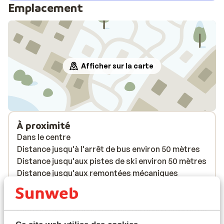
Emplacement
Afficher sur la carte
À proximité
Dans le centre
Distance jusqu'à l'arrêt de bus environ 50 mètres
Distance jusqu'aux pistes de ski environ 50 mètres
Distance jusqu'aux remontées mécaniques
environ 50 mètres
Distance jusqu'a l'école de ski environ 200 mètres
Distance aux magasins les plus proches environ 50
mètres