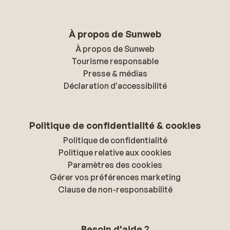
À propos de Sunweb
À propos de Sunweb
Tourisme responsable
Presse & médias
Déclaration d'accessibilité
Politique de confidentialité & cookies
Politique de confidentialité
Politique relative aux cookies
Paramètres des cookies
Gérer vos préférences marketing
Clause de non-responsabilité
Besoin d'aide ?