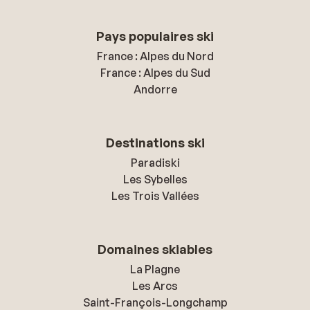
Pays populaires ski
France : Alpes du Nord
France : Alpes du Sud
Andorre
Destinations ski
Paradiski
Les Sybelles
Les Trois Vallées
Domaines skiables
La Plagne
Les Arcs
Saint-François-Longchamp