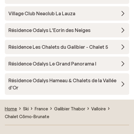
Village Club Neaclub La Lauza
Résidence Odalys L'Ecrin des Neiges
Résidence Les Chalets du Galibier - Chalet 5
Résidence Odalys Le Grand Panorama I
Résidence Odalys Hameau & Chalets de la Vallée
d'Or
Home
Ski
France
Galibier Thabor
Valloire
Chalet Cômo-Brunate