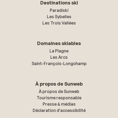
Destinations ski
Paradiski
Les Sybelles
Les Trois Vallées
Domaines skiables
La Plagne
Les Arcs
Saint-François-Longchamp
À propos de Sunweb
À propos de Sunweb
Tourisme responsable
Presse & médias
Déclaration d'accessibilité