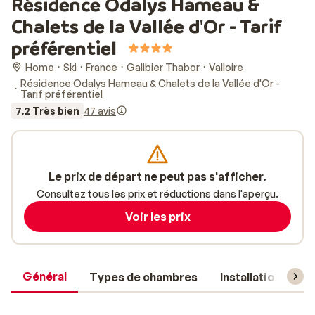
Résidence Odalys Hameau &
Chalets de la Vallée d'Or - Tarif
préférentiel
Home
Ski
France
Galibier Thabor
Valloire
Résidence Odalys Hameau & Chalets de la Vallée d'Or -
Tarif préférentiel
7.2 Très bien
47 avis
Le prix de départ ne peut pas s'afficher.
Consultez tous les prix et réductions dans l'aperçu.
Voir les prix
Général
Types de chambres
Installations