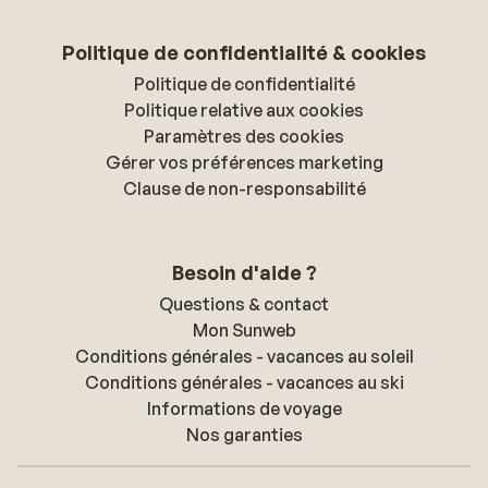
Politique de confidentialité & cookies
Politique de confidentialité
Politique relative aux cookies
Paramètres des cookies
Gérer vos préférences marketing
Clause de non-responsabilité
Besoin d'aide ?
Questions & contact
Mon Sunweb
Conditions générales - vacances au soleil
Conditions générales - vacances au ski
Informations de voyage
Nos garanties