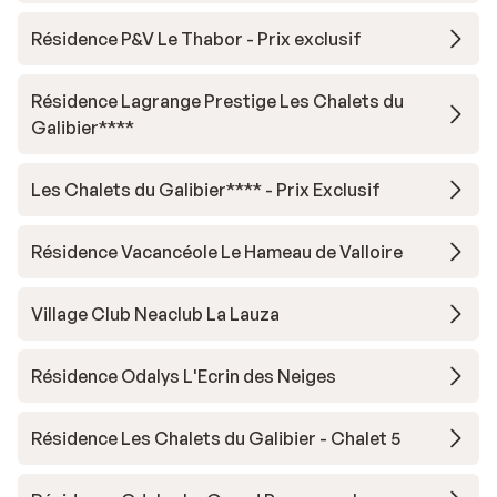
Résidence P&V Le Thabor - Prix exclusif
Résidence Lagrange Prestige Les Chalets du
Galibier****
Les Chalets du Galibier**** - Prix Exclusif
Résidence Vacancéole Le Hameau de Valloire
Village Club Neaclub La Lauza
Résidence Odalys L'Ecrin des Neiges
Résidence Les Chalets du Galibier - Chalet 5