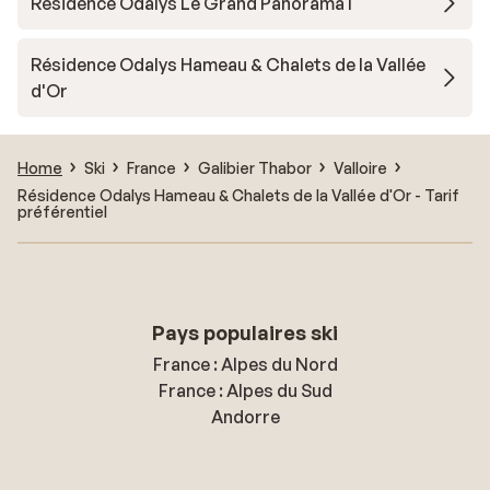
Résidence Odalys Le Grand Panorama I
Résidence Odalys Hameau & Chalets de la Vallée
d'Or
Home
Ski
France
Galibier Thabor
Valloire
Résidence Odalys Hameau & Chalets de la Vallée d'Or - Tarif
préférentiel
Pays populaires ski
France : Alpes du Nord
France : Alpes du Sud
Andorre