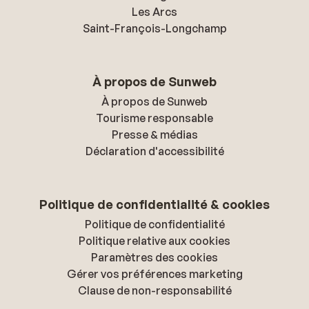
Les Arcs
Saint-François-Longchamp
À propos de Sunweb
À propos de Sunweb
Tourisme responsable
Presse & médias
Déclaration d'accessibilité
Politique de confidentialité & cookies
Politique de confidentialité
Politique relative aux cookies
Paramètres des cookies
Gérer vos préférences marketing
Clause de non-responsabilité