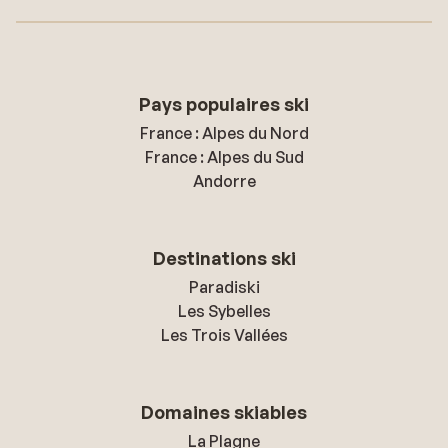
Pays populaires ski
France : Alpes du Nord
France : Alpes du Sud
Andorre
Destinations ski
Paradiski
Les Sybelles
Les Trois Vallées
Domaines skiables
La Plagne