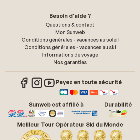
Besoin d'aide ?
Questions & contact
Mon Sunweb
Conditions générales - vacances au soleil
Conditions générales - vacances au ski
Informations de voyage
Nos garanties
Payez en toute sécurité
Sunweb est affilié à
Durabilité
Meilleur Tour Opérateur Ski du Monde