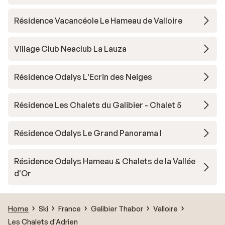
Résidence Vacancéole Le Hameau de Valloire
Village Club Neaclub La Lauza
Résidence Odalys L'Ecrin des Neiges
Résidence Les Chalets du Galibier - Chalet 5
Résidence Odalys Le Grand Panorama I
Résidence Odalys Hameau & Chalets de la Vallée
d'Or
Home
Ski
France
Galibier Thabor
Valloire
Les Chalets d'Adrien