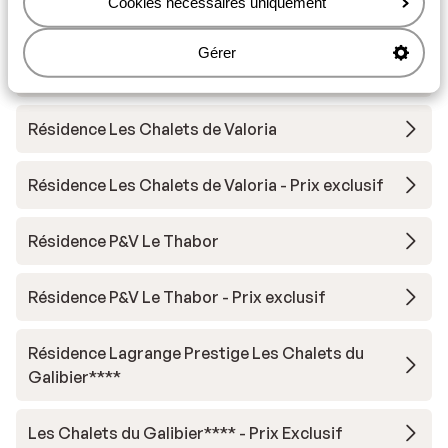
Cookies nécessaires uniquement
Chalet Le Panoramic
Gérer
Résidence Village Club Les Angeliers
Résidence Les Chalets de Valoria
Résidence Les Chalets de Valoria - Prix exclusif
Résidence P&V Le Thabor
Résidence P&V Le Thabor - Prix exclusif
Résidence Lagrange Prestige Les Chalets du
Galibier****
Les Chalets du Galibier**** - Prix Exclusif