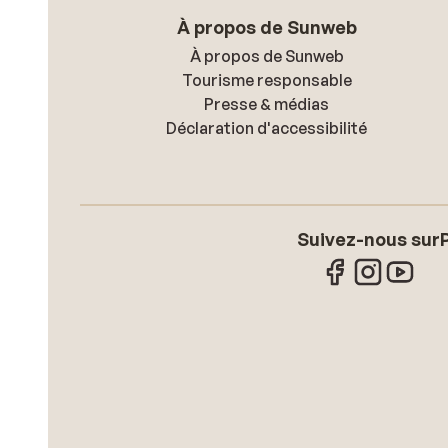
À propos de Sunweb
À propos de Sunweb
Tourisme responsable
Presse & médias
Déclaration d'accessibilité
Suivez-nous sur