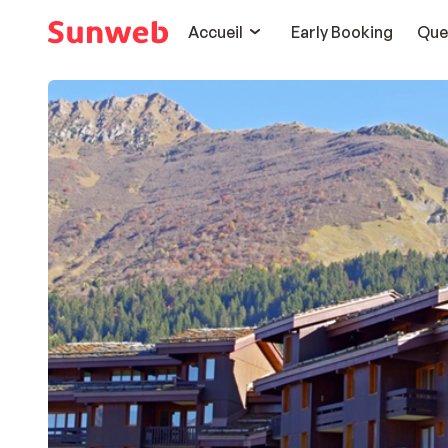
Accueil
Early Booking
Que