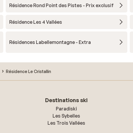
Résidence Rond Point des Pistes - Prix exclusif
Résidence Les 4 Vallées
Résidences Labellemontagne - Extra
Résidence Le Cristallin
Destinations ski
Paradiski
Les Sybelles
Les Trois Vallées