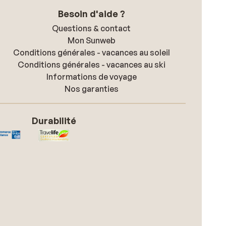
Besoin d'aide ?
Questions & contact
Mon Sunweb
Conditions générales - vacances au soleil
Conditions générales - vacances au ski
Informations de voyage
Nos garanties
Durabilité