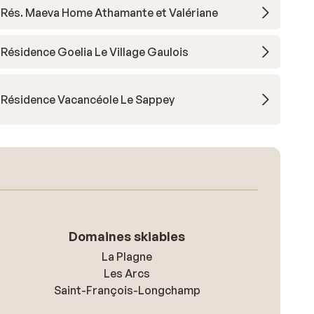
Rés. Maeva Home Athamante et Valériane
Résidence Goelia Le Village Gaulois
Résidence Vacancéole Le Sappey
Domaines skiables
La Plagne
Les Arcs
Saint-François-Longchamp