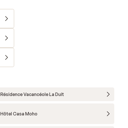
Résidence Vacancéole La Duit
Hôtel Casa Moho