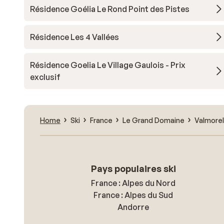
Résidence Goélia Le Rond Point des Pistes
Résidence Les 4 Vallées
Résidence Goelia Le Village Gaulois - Prix
exclusif
Home
Ski
France
Le Grand Domaine
Valmorel
Pays populaires ski
France : Alpes du Nord
France : Alpes du Sud
Andorre