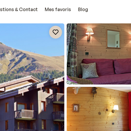
stions & Contact
Mes favoris
Blog