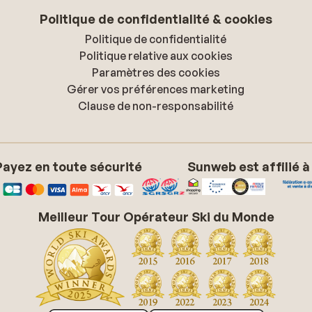
Politique de confidentialité & cookies
Politique de confidentialité
Politique relative aux cookies
Paramètres des cookies
Gérer vos préférences marketing
Clause de non-responsabilité
Payez en toute sécurité
Sunweb est affilié à
Meilleur Tour Opérateur Ski du Monde