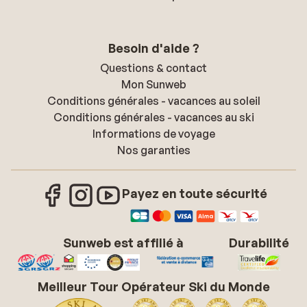
Besoin d'aide ?
Questions & contact
Mon Sunweb
Conditions générales - vacances au soleil
Conditions générales - vacances au ski
Informations de voyage
Nos garanties
Payez en toute sécurité
Sunweb est affilié à
Durabilité
Meilleur Tour Opérateur Ski du Monde