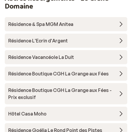
Domaine
Résidence & Spa MGM Anitea
Résidence L'Ecrin d'Argent
Résidence Vacancéole La Duit
Résidence Boutique CGH La Grange aux Fées
Résidence Boutique CGH La Grange aux Fées -
Prix exclusif
Hôtel Casa Moho
Résidence Goélia Le Rond Point des Pistes