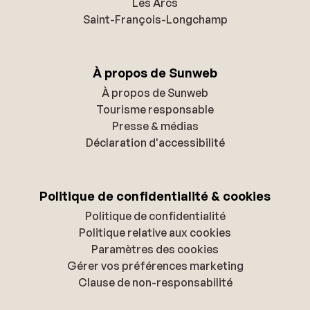
Les Arcs
Saint-François-Longchamp
À propos de Sunweb
À propos de Sunweb
Tourisme responsable
Presse & médias
Déclaration d'accessibilité
Politique de confidentialité & cookies
Politique de confidentialité
Politique relative aux cookies
Paramètres des cookies
Gérer vos préférences marketing
Clause de non-responsabilité