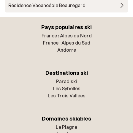
Résidence Vacancéole Beauregard
Pays populaires ski
France : Alpes du Nord
France : Alpes du Sud
Andorre
Destinations ski
Paradiski
Les Sybelles
Les Trois Vallées
Domaines skiables
La Plagne