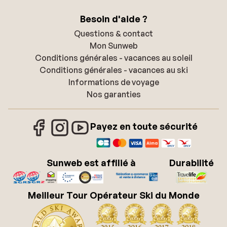
Besoin d'aide ?
Questions & contact
Mon Sunweb
Conditions générales - vacances au soleil
Conditions générales - vacances au ski
Informations de voyage
Nos garanties
Payez en toute sécurité
Sunweb est affilié à
Durabilité
Meilleur Tour Opérateur Ski du Monde