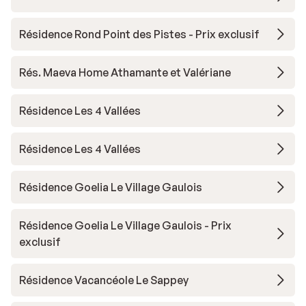
Résidence Rond Point des Pistes - Prix exclusif
Rés. Maeva Home Athamante et Valériane
Résidence Les 4 Vallées
Résidence Les 4 Vallées
Résidence Goelia Le Village Gaulois
Résidence Goelia Le Village Gaulois - Prix
exclusif
Résidence Vacancéole Le Sappey