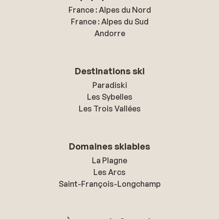
France : Alpes du Nord
France : Alpes du Sud
Andorre
Destinations ski
Paradiski
Les Sybelles
Les Trois Vallées
Domaines skiables
La Plagne
Les Arcs
Saint-François-Longchamp