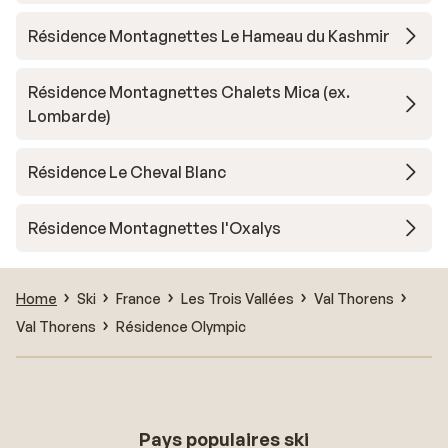
Résidence Montagnettes Le Hameau du Kashmir
Résidence Montagnettes Chalets Mica (ex.
Lombarde)
Résidence Le Cheval Blanc
Résidence Montagnettes l'Oxalys
Home
Ski
France
Les Trois Vallées
Val Thorens
Val Thorens
Résidence Olympic
Pays populaires ski