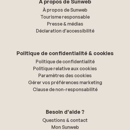
À propos de Sunweb
À propos de Sunweb
Tourisme responsable
Presse & médias
Déclaration d'accessibilité
Politique de confidentialité & cookies
Politique de confidentialité
Politique relative aux cookies
Paramètres des cookies
Gérer vos préférences marketing
Clause de non-responsabilité
Besoin d'aide ?
Questions & contact
Mon Sunweb