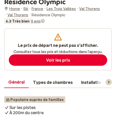
Résidence Olympic
Home
Ski
France
Les Trois Vallées
Val Thorens
Val Thorens
Résidence Olympic
6.3 Très bien
8 avis
Le prix de départ ne peut pas s'afficher.
Consultez tous les prix et réductions dans l'aperçu.
Voir les prix
Général
Types de chambres
Installations
Populaire auprès de familles
Sur les pistes
À 200m du centre