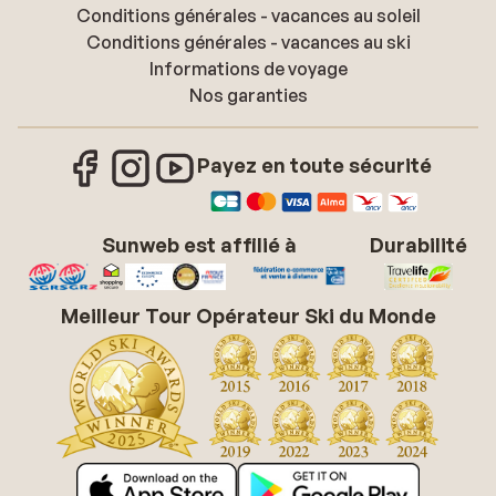
Conditions générales - vacances au soleil
Conditions générales - vacances au ski
Informations de voyage
Nos garanties
Payez en toute sécurité
Sunweb est affilié à
Durabilité
Meilleur Tour Opérateur Ski du Monde