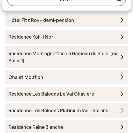
Hôtel Le Sherpa
Hôtel Fitz Roy - demi-pension
Résidence Koh-I Nor
Résidence Montagnettes Le Hameau du Soleil (ex.
Soleil 1)
Chalet Mouflon
Résidence Les Balcons Le Val Chavière
Résidence Les Balcons Platinium Val Thorens
Résidence Reine Blanche