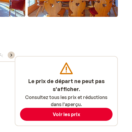
Forfait, cours et matériel de ski
Le prix de départ ne peut pas
s'afficher.
Consultez tous les prix et réductions
dans l'aperçu.
Voir les prix