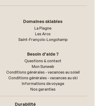
Domaines skiables
La Plagne
Les Arcs
Saint-François-Longchamp
Besoin d'aide ?
Questions & contact
Mon Sunweb
Conditions générales - vacances au soleil
Conditions générales - vacances au ski
Informations de voyage
Nos garanties
Durabilité