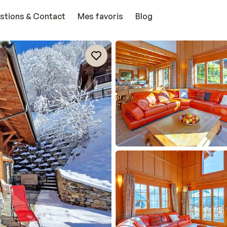
stions & Contact
Mes favoris
Blog