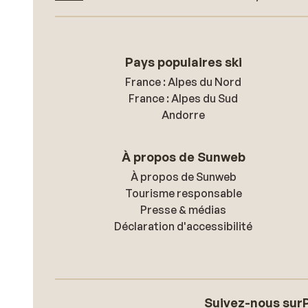
Pays populaires ski
France : Alpes du Nord
France : Alpes du Sud
Andorre
À propos de Sunweb
À propos de Sunweb
Tourisme responsable
Presse & médias
Déclaration d'accessibilité
Suivez-nous sur