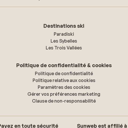
Destinations ski
Paradiski
Les Sybelles
Les Trois Vallées
Politique de confidentialité & cookies
Politique de confidentialité
Politique relative aux cookies
Paramètres des cookies
Gérer vos préférences marketing
Clause de non-responsabilité
Payez en toute sécurité
Sunweb est affilié à