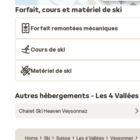
Forfait, cours et matériel de ski
Forfait remontées mécaniques
Cours de ski
Matériel de ski
Autres hébergements - Les 4 Vallées
Chalet Ski Heaven Veysonnaz
Home
Ski
Suisse
Les 4 Vallées
Veysonnaz