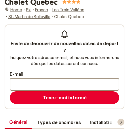
Chalet Quebec
Home
Ski
France
Les Trois Vallées
St. Martin de Belleville
Chalet Quebec
Envie de découvrir de nouvelles dates de départ
?
Indiquez votre adresse e-mail, et nous vous informerons
dès que les dates seront connues.
E-mail
Tenez-moi informé
Général
Types de chambres
Installations