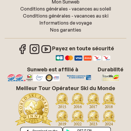
Mon Sunweb
Conditions générales - vacances au soleil
Conditions générales - vacances au ski
Informations de voyage
Nos garanties
Payez en toute sécurité
Sunweb est affilié à
Durabilité
Meilleur Tour Opérateur Ski du Monde