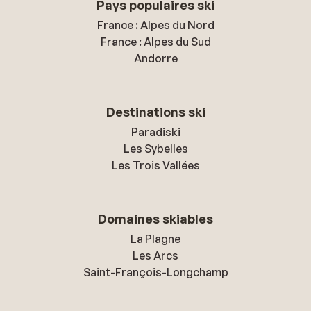
Pays populaires ski
France : Alpes du Nord
France : Alpes du Sud
Andorre
Destinations ski
Paradiski
Les Sybelles
Les Trois Vallées
Domaines skiables
La Plagne
Les Arcs
Saint-François-Longchamp