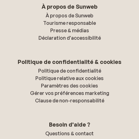
À propos de Sunweb
À propos de Sunweb
Tourisme responsable
Presse & médias
Déclaration d'accessibilité
Politique de confidentialité & cookies
Politique de confidentialité
Politique relative aux cookies
Paramètres des cookies
Gérer vos préférences marketing
Clause de non-responsabilité
Besoin d'aide ?
Questions & contact