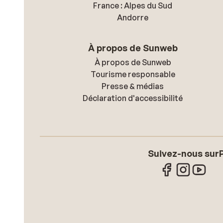
France : Alpes du Sud
Andorre
À propos de Sunweb
À propos de Sunweb
Tourisme responsable
Presse & médias
Déclaration d'accessibilité
Suivez-nous sur