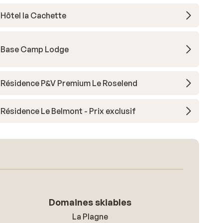
Hôtel la Cachette
Base Camp Lodge
Résidence P&V Premium Le Roselend
Résidence Le Belmont - Prix exclusif
Domaines skiables
La Plagne