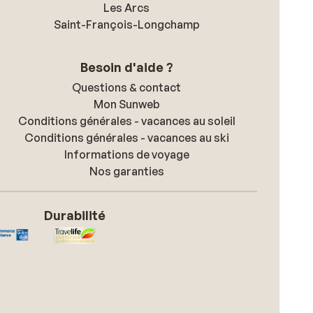
Les Arcs
Saint-François-Longchamp
Besoin d'aide ?
Questions & contact
Mon Sunweb
Conditions générales - vacances au soleil
Conditions générales - vacances au ski
Informations de voyage
Nos garanties
Durabilité