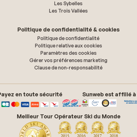
Les Sybelles
Les Trois Vallées
Politique de confidentialité & cookies
Politique de confidentialité
Politique relative aux cookies
Paramètres des cookies
Gérer vos préférences marketing
Clause de non-responsabilité
Payez en toute sécurité
Sunweb est affilié à
Meilleur Tour Opérateur Ski du Monde