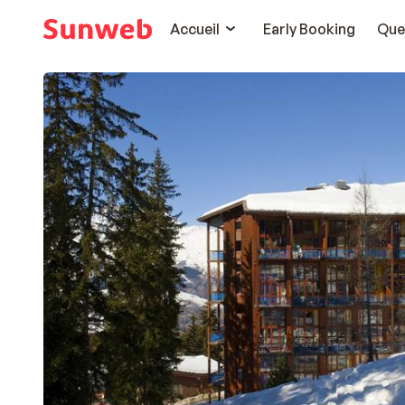
Accueil
Early Booking
Que