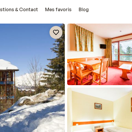
stions & Contact
Mes favoris
Blog