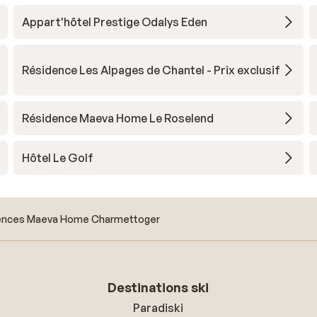
Appart'hôtel Prestige Odalys Eden
Résidence Les Alpages de Chantel - Prix exclusif
Résidence Maeva Home Le Roselend
Hôtel Le Golf
ences Maeva Home Charmettoger
Destinations ski
Paradiski