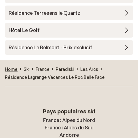
Résidence Terresens le Quartz
Hôtel Le Golf
Résidence Le Belmont - Prix exclusif
Home
Ski
France
Paradiski
Les Arcs
Résidence Lagrange Vacances Le Roc Belle Face
Pays populaires ski
France : Alpes du Nord
France : Alpes du Sud
Andorre