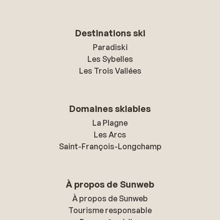
Destinations ski
Paradiski
Les Sybelles
Les Trois Vallées
Domaines skiables
La Plagne
Les Arcs
Saint-François-Longchamp
À propos de Sunweb
À propos de Sunweb
Tourisme responsable