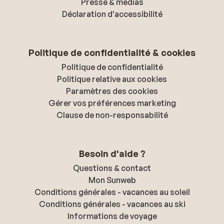
Presse & médias
Déclaration d'accessibilité
Politique de confidentialité & cookies
Politique de confidentialité
Politique relative aux cookies
Paramètres des cookies
Gérer vos préférences marketing
Clause de non-responsabilité
Besoin d'aide ?
Questions & contact
Mon Sunweb
Conditions générales - vacances au soleil
Conditions générales - vacances au ski
Informations de voyage