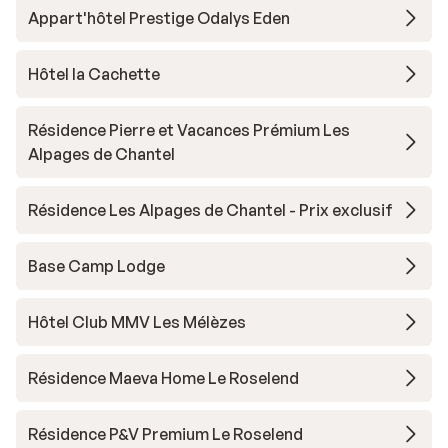
Appart'hôtel Prestige Odalys Eden
Hôtel la Cachette
Résidence Pierre et Vacances Prémium Les
Alpages de Chantel
Résidence Les Alpages de Chantel - Prix exclusif
Base Camp Lodge
Hôtel Club MMV Les Mélèzes
Résidence Maeva Home Le Roselend
Résidence P&V Premium Le Roselend