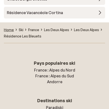
Résidence Vacancéole Cortina
Home
Ski
France
Les Deux Alpes
Les Deux Alpes
Résidence Les Bleuets
Pays populaires ski
France : Alpes du Nord
France : Alpes du Sud
Andorre
Destinations ski
Paradiski