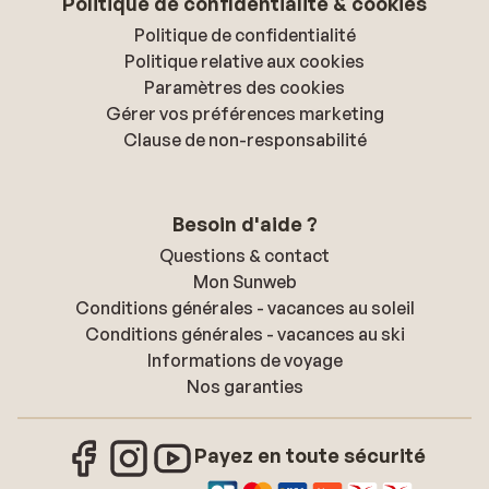
Politique de confidentialité & cookies
Politique de confidentialité
Politique relative aux cookies
Paramètres des cookies
Gérer vos préférences marketing
Clause de non-responsabilité
Besoin d'aide ?
Questions & contact
Mon Sunweb
Conditions générales - vacances au soleil
Conditions générales - vacances au ski
Informations de voyage
Nos garanties
Payez en toute sécurité