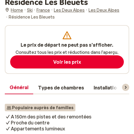
Résidence Les Bleuets
Home
Ski
France
Les Deux Alpes
Les Deux Alpes
Résidence Les Bleuets
Le prix de départ ne peut pas s'afficher.
Consultez tous les prix et réductions dans l'aperçu.
Voir les prix
Général
Types de chambres
Installations
Populaire auprès de familles
A 150m des pistes et des remontées
Proche du centre
Appartements lumineux