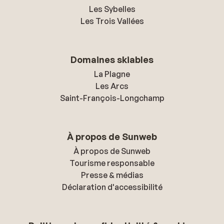
Les Sybelles
Les Trois Vallées
Domaines skiables
La Plagne
Les Arcs
Saint-François-Longchamp
À propos de Sunweb
À propos de Sunweb
Tourisme responsable
Presse & médias
Déclaration d'accessibilité