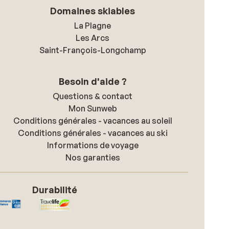
Domaines skiables
La Plagne
Les Arcs
Saint-François-Longchamp
Besoin d'aide ?
Questions & contact
Mon Sunweb
Conditions générales - vacances au soleil
Conditions générales - vacances au ski
Informations de voyage
Nos garanties
Durabilité