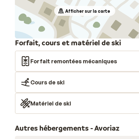
Afficher sur la carte
Forfait, cours et matériel de ski
Forfait remontées mécaniques
Cours de ski
Matériel de ski
Autres hébergements - Avoriaz