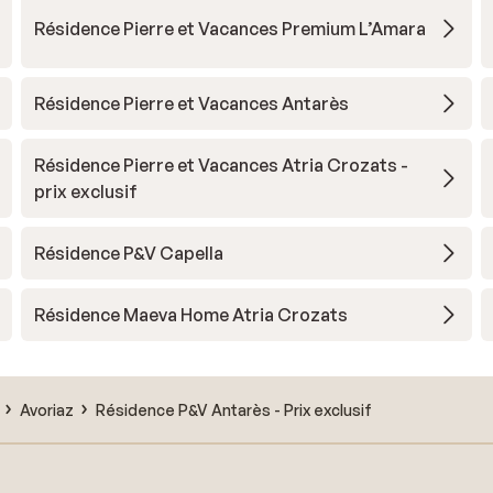
Résidence Pierre et Vacances Premium L’Amara
Résidence Pierre et Vacances Antarès
Résidence Pierre et Vacances Atria Crozats -
prix exclusif
Résidence P&V Capella
Résidence Maeva Home Atria Crozats
Avoriaz
Résidence P&V Antarès - Prix exclusif