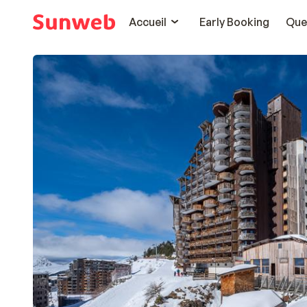
Accueil
Early Booking
Que