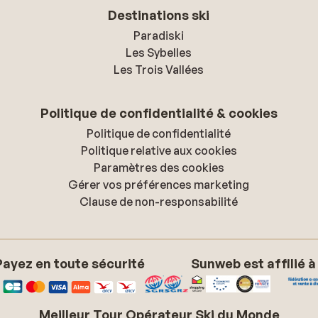
Destinations ski
Paradiski
Les Sybelles
Les Trois Vallées
Politique de confidentialité & cookies
Politique de confidentialité
Politique relative aux cookies
Paramètres des cookies
Gérer vos préférences marketing
Clause de non-responsabilité
Payez en toute sécurité
Sunweb est affilié à
Meilleur Tour Opérateur Ski du Monde