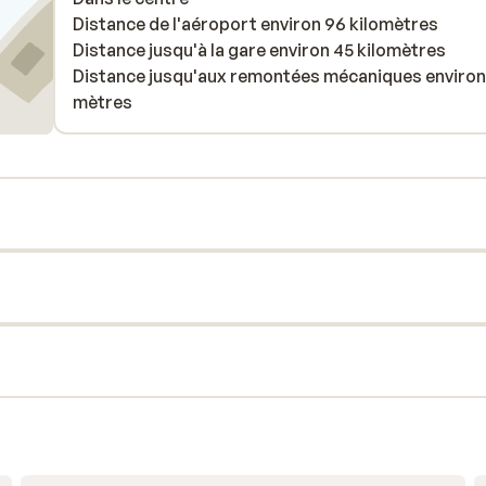
Distance de l'aéroport environ 96 kilomètres
Distance jusqu'à la gare environ 45 kilomètres
Distance jusqu'aux remontées mécaniques environ
mètres