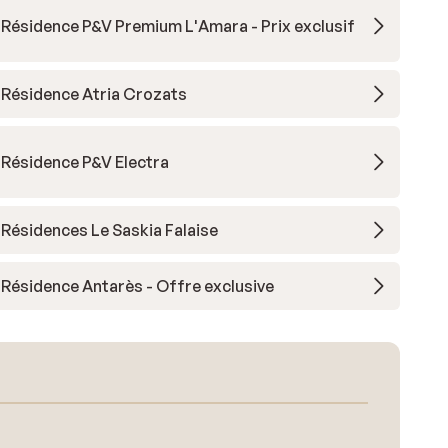
Résidence P&V Premium L'Amara - Prix exclusif
Résidence Atria Crozats
Résidence P&V Electra
Résidences Le Saskia Falaise
Résidence Antarès - Offre exclusive