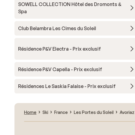
SOWELL COLLECTION Hôtel des Dromonts &
Spa
Club Belambra Les Cimes du Soleil
Résidence P&V Electra - Prix exclusif
Résidence P&V Capella - Prix exclusif
Résidences Le Saskia Falaise - Prix exclusif
Home
Ski
France
Les Portes du Soleil
Avoriaz