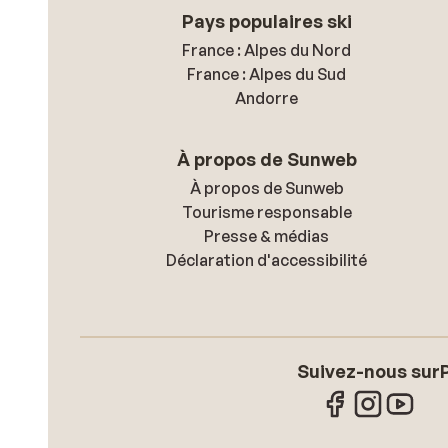
Pays populaires ski
France : Alpes du Nord
France : Alpes du Sud
Andorre
À propos de Sunweb
À propos de Sunweb
Tourisme responsable
Presse & médias
Déclaration d'accessibilité
Suivez-nous sur