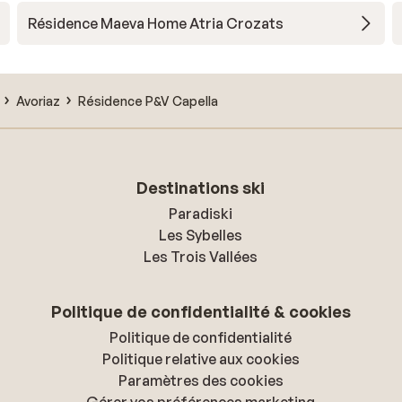
Résidence Maeva Home Atria Crozats
Avoriaz
Résidence P&V Capella
Destinations ski
Paradiski
Les Sybelles
Les Trois Vallées
Politique de confidentialité & cookies
Politique de confidentialité
Politique relative aux cookies
Paramètres des cookies