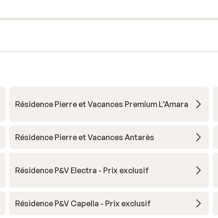
Résidence Pierre et Vacances Premium L’Amara
Résidence Pierre et Vacances Antarès
Résidence P&V Electra - Prix exclusif
Résidence P&V Capella - Prix exclusif