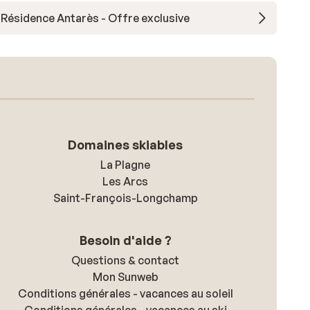
Résidence Antarès - Offre exclusive
Domaines skiables
La Plagne
Les Arcs
Saint-François-Longchamp
Besoin d'aide ?
Questions & contact
Mon Sunweb
Conditions générales - vacances au soleil