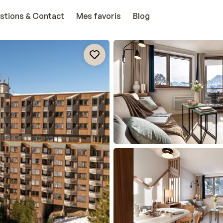
stions & Contact
Mes favoris
Blog