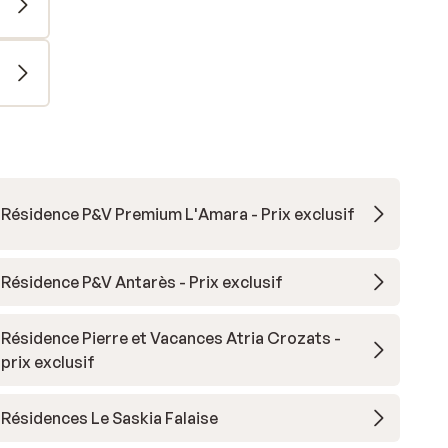
Résidence P&V Premium L'Amara - Prix exclusif
Résidence P&V Antarès - Prix exclusif
Résidence Pierre et Vacances Atria Crozats -
prix exclusif
Résidences Le Saskia Falaise