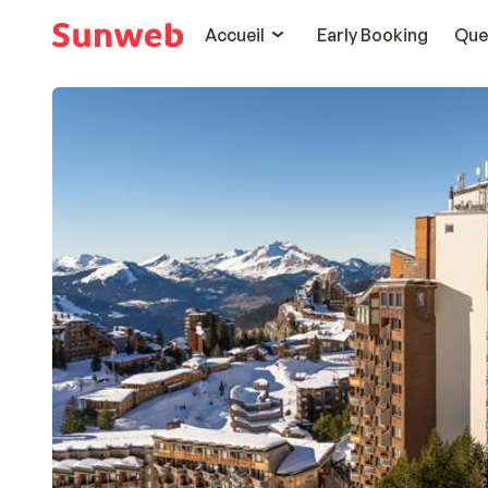
Accueil
Early Booking
Que