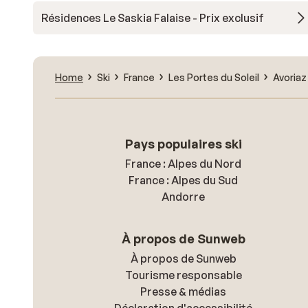
Résidences Le Saskia Falaise - Prix exclusif
Home
Ski
France
Les Portes du Soleil
Avoriaz
Pays populaires ski
France : Alpes du Nord
France : Alpes du Sud
Andorre
À propos de Sunweb
À propos de Sunweb
Tourisme responsable
Presse & médias