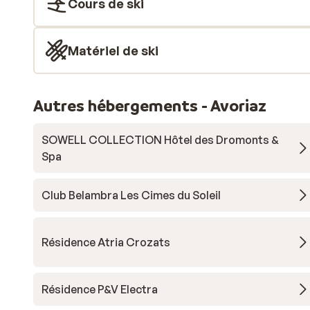
Cours de ski
Matériel de ski
Autres hébergements - Avoriaz
SOWELL COLLECTION Hôtel des Dromonts &
Spa
Club Belambra Les Cimes du Soleil
Résidence Atria Crozats
Résidence P&V Electra