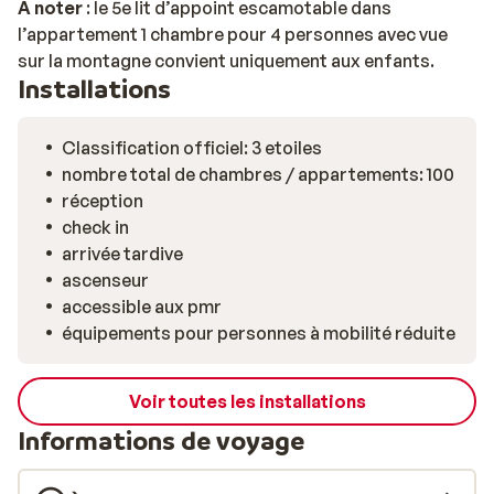
À noter
: le 5e lit d’appoint escamotable dans
l’appartement 1 chambre pour 4 personnes avec vue
sur la montagne convient uniquement aux enfants.
Installations
Classification officiel: 3 etoiles
nombre total de chambres / appartements: 100
réception
check in
arrivée tardive
ascenseur
accessible aux pmr
équipements pour personnes à mobilité réduite
Voir toutes les installations
Informations de voyage