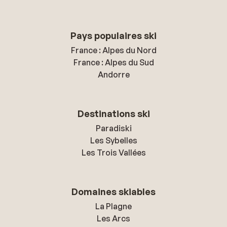
Pays populaires ski
France : Alpes du Nord
France : Alpes du Sud
Andorre
Destinations ski
Paradiski
Les Sybelles
Les Trois Vallées
Domaines skiables
La Plagne
Les Arcs