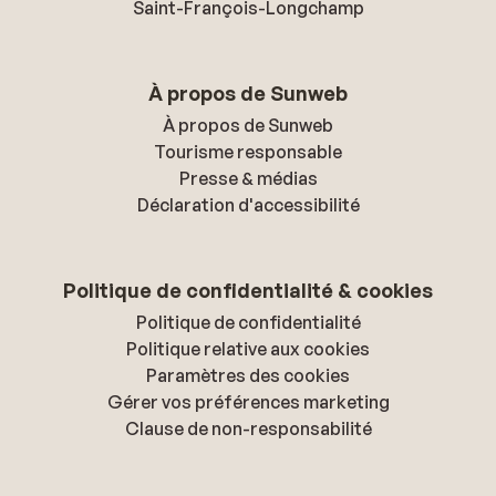
Saint-François-Longchamp
À propos de Sunweb
À propos de Sunweb
Tourisme responsable
Presse & médias
Déclaration d'accessibilité
Politique de confidentialité & cookies
Politique de confidentialité
Politique relative aux cookies
Paramètres des cookies
Gérer vos préférences marketing
Clause de non-responsabilité