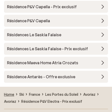
Résidence P&V Capella - Prix exclusif
Résidence P&V Capella
Résidences Le Saskia Falaise
Résidences Le Saskia Falaise - Prix exclusif
Résidence Maeva Home Atria Crozats
Résidence Antarès - Offre exclusive
Home
Ski
France
Les Portes du Soleil
Avoriaz
Avoriaz
Résidence P&V Electra - Prix exclusif