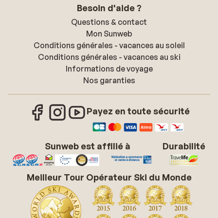
Besoin d'aide ?
Questions & contact
Mon Sunweb
Conditions générales - vacances au soleil
Conditions générales - vacances au ski
Informations de voyage
Nos garanties
Payez en toute sécurité
Sunweb est affilié à
Durabilité
Meilleur Tour Opérateur Ski du Monde