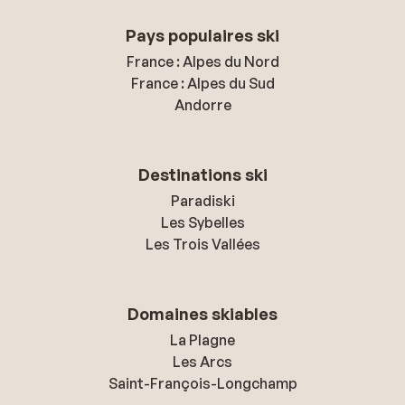
Pays populaires ski
France : Alpes du Nord
France : Alpes du Sud
Andorre
Destinations ski
Paradiski
Les Sybelles
Les Trois Vallées
Domaines skiables
La Plagne
Les Arcs
Saint-François-Longchamp