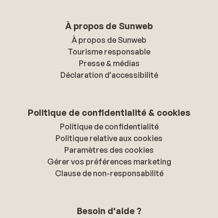
À propos de Sunweb
À propos de Sunweb
Tourisme responsable
Presse & médias
Déclaration d'accessibilité
Politique de confidentialité & cookies
Politique de confidentialité
Politique relative aux cookies
Paramètres des cookies
Gérer vos préférences marketing
Clause de non-responsabilité
Besoin d'aide ?