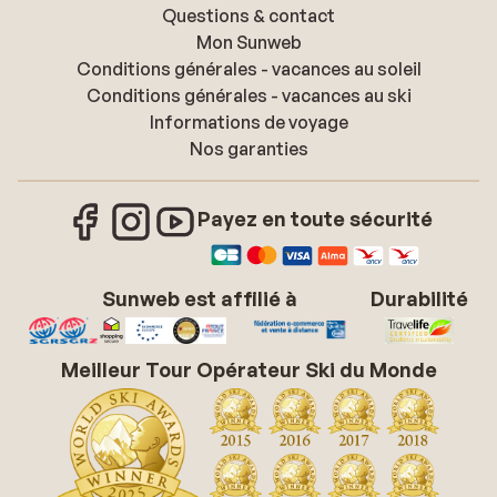
Questions & contact
Mon Sunweb
Conditions générales - vacances au soleil
Conditions générales - vacances au ski
Informations de voyage
Nos garanties
Payez en toute sécurité
Sunweb est affilié à
Durabilité
Meilleur Tour Opérateur Ski du Monde