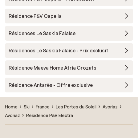
Résidence P&V Capella
Résidences Le Saskia Falaise
Résidences Le Saskia Falaise - Prix exclusif
Résidence Maeva Home Atria Crozats
Résidence Antarès - Offre exclusive
Home
Ski
France
Les Portes du Soleil
Avoriaz
Avoriaz
Résidence P&V Electra