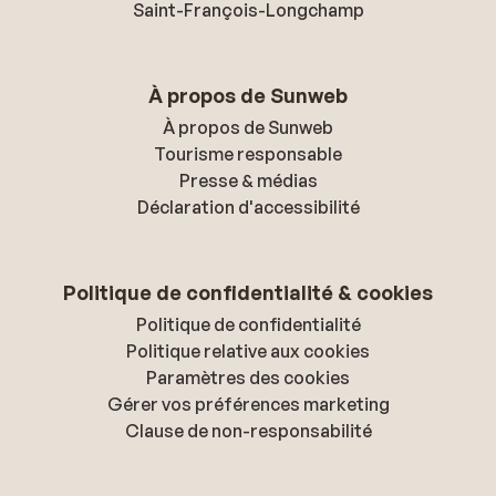
Saint-François-Longchamp
À propos de Sunweb
À propos de Sunweb
Tourisme responsable
Presse & médias
Déclaration d'accessibilité
Politique de confidentialité & cookies
Politique de confidentialité
Politique relative aux cookies
Paramètres des cookies
Gérer vos préférences marketing
Clause de non-responsabilité