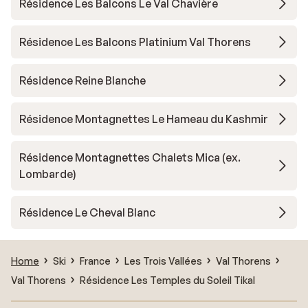
Résidence Les Balcons Le Val Chavière
Résidence Les Balcons Platinium Val Thorens
Résidence Reine Blanche
Résidence Montagnettes Le Hameau du Kashmir
Résidence Montagnettes Chalets Mica (ex.
Lombarde)
Résidence Le Cheval Blanc
Home
Ski
France
Les Trois Vallées
Val Thorens
Val Thorens
Résidence Les Temples du Soleil Tikal