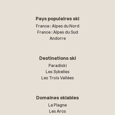
Pays populaires ski
France : Alpes du Nord
France : Alpes du Sud
Andorre
Destinations ski
Paradiski
Les Sybelles
Les Trois Vallées
Domaines skiables
La Plagne
Les Arcs