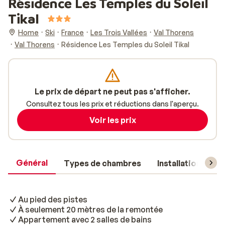
Résidence Les Temples du Soleil
Tikal
Home
Ski
France
Les Trois Vallées
Val Thorens
Val Thorens
Résidence Les Temples du Soleil Tikal
Le prix de départ ne peut pas s'afficher.
Consultez tous les prix et réductions dans l'aperçu.
Voir les prix
Général
Types de chambres
Installations
Au pied des pistes
À seulement 20 mètres de la remontée
Appartement avec 2 salles de bains