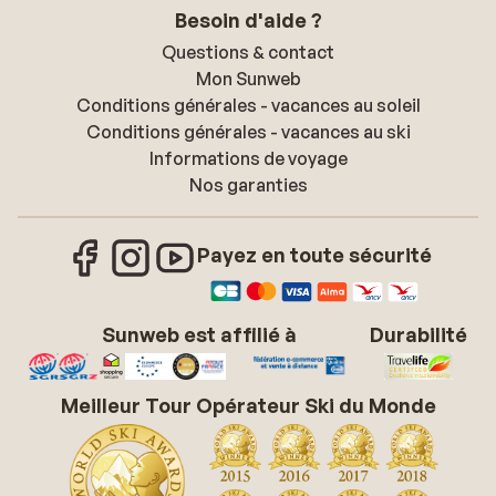
Besoin d'aide ?
Questions & contact
Mon Sunweb
Conditions générales - vacances au soleil
Conditions générales - vacances au ski
Informations de voyage
Nos garanties
Payez en toute sécurité
Sunweb est affilié à
Durabilité
Meilleur Tour Opérateur Ski du Monde