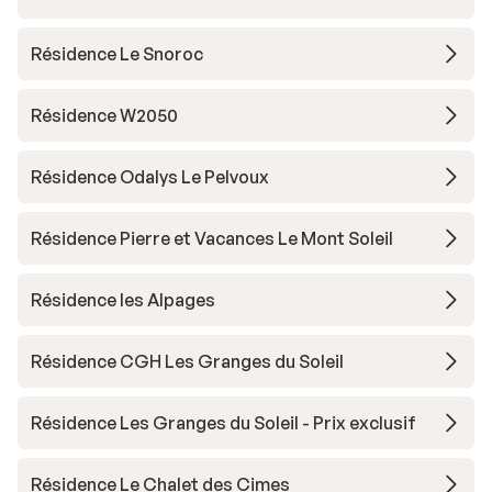
Résidence Le Snoroc
Résidence W2050
Résidence Odalys Le Pelvoux
Résidence Pierre et Vacances Le Mont Soleil
Résidence les Alpages
Résidence CGH Les Granges du Soleil
Résidence Les Granges du Soleil - Prix exclusif
Résidence Le Chalet des Cimes