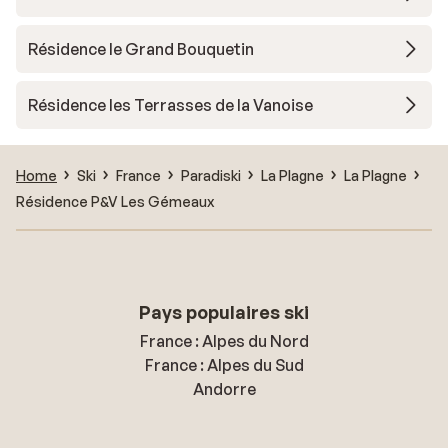
Résidence le Grand Bouquetin
Résidence les Terrasses de la Vanoise
Home
Ski
France
Paradiski
La Plagne
La Plagne
Résidence P&V Les Gémeaux
Pays populaires ski
France : Alpes du Nord
France : Alpes du Sud
Andorre