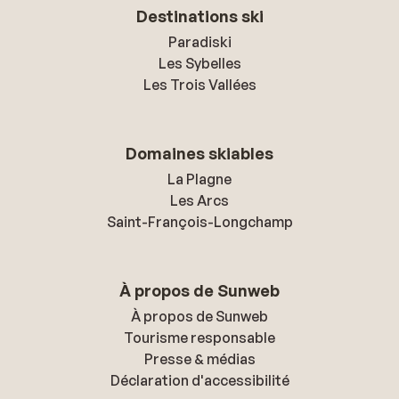
Destinations ski
Paradiski
Les Sybelles
Les Trois Vallées
Domaines skiables
La Plagne
Les Arcs
Saint-François-Longchamp
À propos de Sunweb
À propos de Sunweb
Tourisme responsable
Presse & médias
Déclaration d'accessibilité