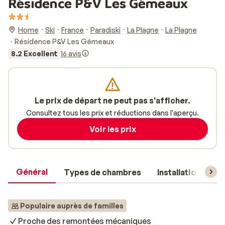
Résidence P&V Les Gémeaux
Home
Ski
France
Paradiski
La Plagne
La Plagne
Résidence P&V Les Gémeaux
8.2 Excellent
16 avis
Le prix de départ ne peut pas s'afficher.
Consultez tous les prix et réductions dans l'aperçu.
Voir les prix
Général
Types de chambres
Installations
Populaire auprès de familles
Proche des remontées mécaniques