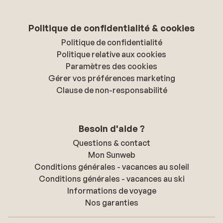
Politique de confidentialité & cookies
Politique de confidentialité
Politique relative aux cookies
Paramètres des cookies
Gérer vos préférences marketing
Clause de non-responsabilité
Besoin d'aide ?
Questions & contact
Mon Sunweb
Conditions générales - vacances au soleil
Conditions générales - vacances au ski
Informations de voyage
Nos garanties