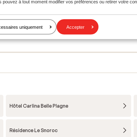
s pouvez à tout moment modifier vos préférences ou retirer votre c
cessaires uniquement
Accepter
Hôtel Carlina Belle Plagne
Résidence Le Snoroc