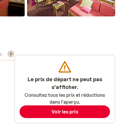
atériel de ski
Le prix de départ ne peut pas
s'afficher.
Consultez tous les prix et réductions
dans l'aperçu.
Voir les prix