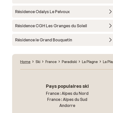
Résidence Odalys Le Pelvoux
Résidence CGH Les Granges du Soleil
Résidence le Grand Bouquetin
Home
Ski
France
Paradiski
La Plagne
La Pl
Pays populaires ski
France : Alpes du Nord
France : Alpes du Sud
Andorre