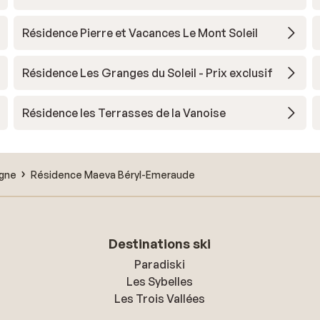
Résidence Pierre et Vacances Le Mont Soleil
Résidence Les Granges du Soleil - Prix exclusif
Résidence les Terrasses de la Vanoise
agne
Résidence Maeva Béryl-Emeraude
Destinations ski
Paradiski
Les Sybelles
Les Trois Vallées