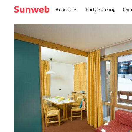
Accueil
Early Booking
Que