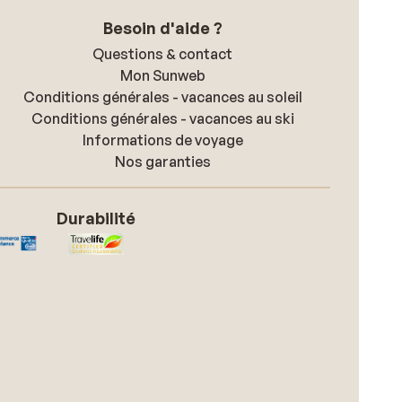
Besoin d'aide ?
Questions & contact
Mon Sunweb
Conditions générales - vacances au soleil
Conditions générales - vacances au ski
Informations de voyage
Nos garanties
Durabilité