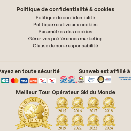
Politique de confidentialité & cookies
Politique de confidentialité
Politique relative aux cookies
Paramètres des cookies
Gérer vos préférences marketing
Clause de non-responsabilité
Payez en toute sécurité
Sunweb est affilié à
Meilleur Tour Opérateur Ski du Monde