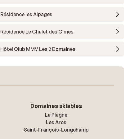
Résidence les Alpages
Résidence Le Chalet des Cimes
Hôtel Club MMV Les 2 Domaines
Domaines skiables
La Plagne
Les Arcs
Saint-François-Longchamp