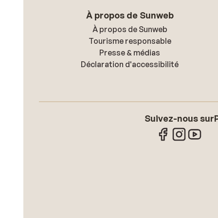
À propos de Sunweb
À propos de Sunweb
Tourisme responsable
Presse & médias
Déclaration d'accessibilité
Suivez-nous sur