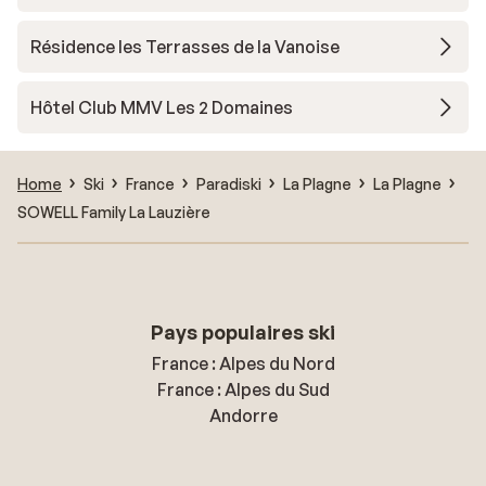
Résidence les Terrasses de la Vanoise
Hôtel Club MMV Les 2 Domaines
Home
Ski
France
Paradiski
La Plagne
La Plagne
SOWELL Family La Lauzière
Pays populaires ski
France : Alpes du Nord
France : Alpes du Sud
Andorre