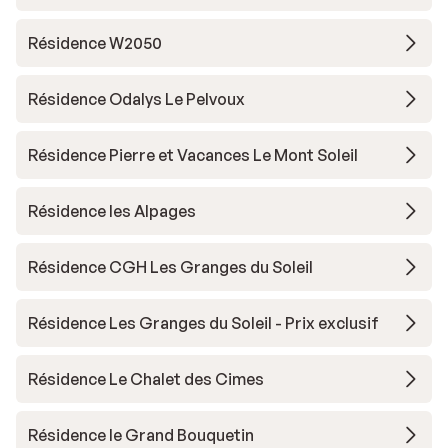
Résidence W2050
Résidence Odalys Le Pelvoux
Résidence Pierre et Vacances Le Mont Soleil
Résidence les Alpages
Résidence CGH Les Granges du Soleil
Résidence Les Granges du Soleil - Prix exclusif
Résidence Le Chalet des Cimes
Résidence le Grand Bouquetin