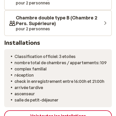
pour 2 personnes
Chambre double type B (Chambre 2
Pers. Supérieure)
pour 2 personnes
Installations
Classification officiel: 3 etoiles
nombre total de chambres / appartements: 109
complex familial
réception
check in enregistrement entre 16:00h et 21:00h
arrivée tardive
ascenseur
salle de petit-déjeuner