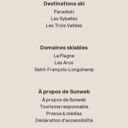
Destinations ski
Paradiski
Les Sybelles
Les Trois Vallées
Domaines skiables
La Plagne
Les Arcs
Saint-François-Longchamp
À propos de Sunweb
À propos de Sunweb
Tourisme responsable
Presse & médias
Déclaration d'accessibilité