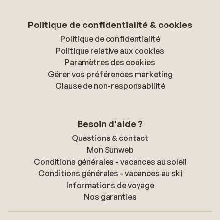
Politique de confidentialité & cookies
Politique de confidentialité
Politique relative aux cookies
Paramètres des cookies
Gérer vos préférences marketing
Clause de non-responsabilité
Besoin d'aide ?
Questions & contact
Mon Sunweb
Conditions générales - vacances au soleil
Conditions générales - vacances au ski
Informations de voyage
Nos garanties