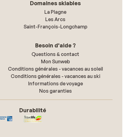
Domaines skiables
La Plagne
Les Arcs
Saint-François-Longchamp
Besoin d'aide ?
Questions & contact
Mon Sunweb
Conditions générales - vacances au soleil
Conditions générales - vacances au ski
Informations de voyage
Nos garanties
Durabilité