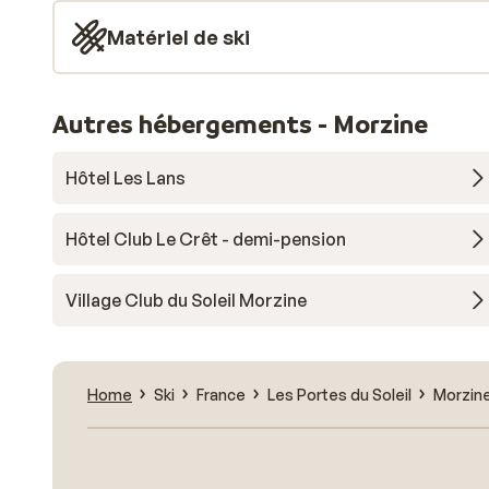
Matériel de ski
Autres hébergements - Morzine
Hôtel Les Lans
Hôtel Club Le Crêt - demi-pension
Village Club du Soleil Morzine
Home
Ski
France
Les Portes du Soleil
Morzin