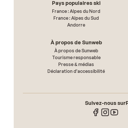
Pays populaires ski
France : Alpes du Nord
France : Alpes du Sud
Andorre
À propos de Sunweb
À propos de Sunweb
Tourisme responsable
Presse & médias
Déclaration d'accessibilité
Suivez-nous sur