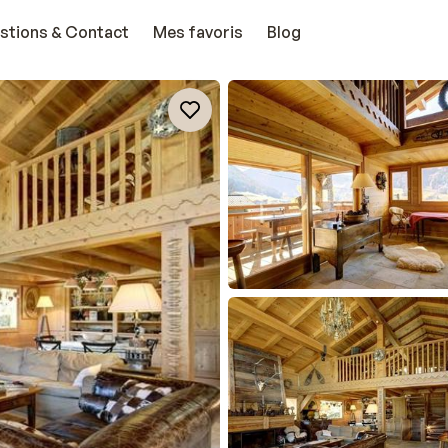
stions & Contact
Mes favoris
Blog