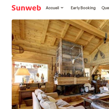
Accueil
Early Booking
Que