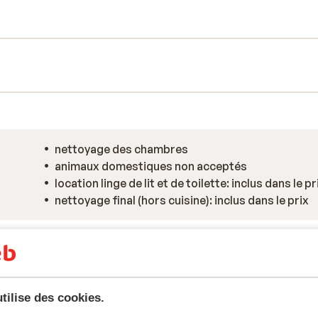
nettoyage des chambres
animaux domestiques non acceptés
location linge de lit et de toilette: inclus dans le pr
nettoyage final (hors cuisine): inclus dans le prix
tilise des cookies.