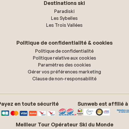
Destinations ski
Paradiski
Les Sybelles
Les Trois Vallées
Politique de confidentialité & cookies
Politique de confidentialité
Politique relative aux cookies
Paramètres des cookies
Gérer vos préférences marketing
Clause de non-responsabilité
Payez en toute sécurité
Sunweb est affilié à
Meilleur Tour Opérateur Ski du Monde