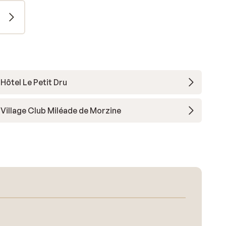
Hôtel Le Petit Dru
Village Club Miléade de Morzine