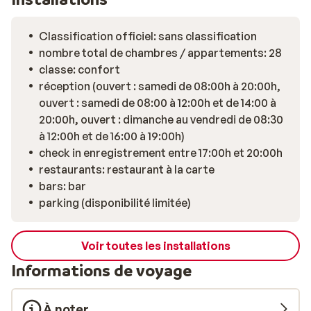
Classification officiel: sans classification
nombre total de chambres / appartements: 28
classe: confort
réception (ouvert : samedi de 08:00h à 20:00h,
ouvert : samedi de 08:00 à 12:00h et de 14:00 à
20:00h, ouvert : dimanche au vendredi de 08:30
à 12:00h et de 16:00 à 19:00h)
check in enregistrement entre 17:00h et 20:00h
restaurants: restaurant à la carte
bars: bar
parking (disponibilité limitée)
Voir toutes les installations
Informations de voyage
À noter