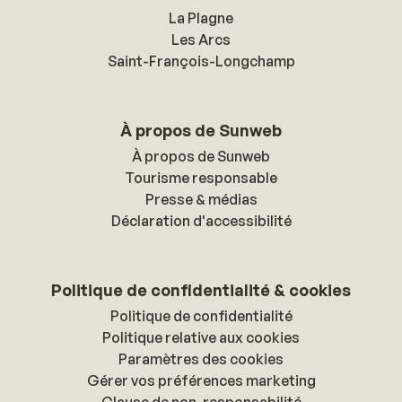
La Plagne
Les Arcs
Saint-François-Longchamp
À propos de Sunweb
À propos de Sunweb
Tourisme responsable
Presse & médias
Déclaration d'accessibilité
Politique de confidentialité & cookies
Politique de confidentialité
Politique relative aux cookies
Paramètres des cookies
Gérer vos préférences marketing