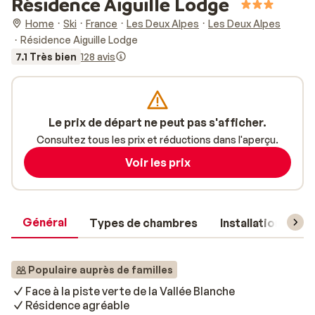
Résidence Aiguille Lodge
Home
Ski
France
Les Deux Alpes
Les Deux Alpes
Résidence Aiguille Lodge
7.1 Très bien
128 avis
Le prix de départ ne peut pas s'afficher.
Consultez tous les prix et réductions dans l'aperçu.
Voir les prix
Général
Types de chambres
Installations
Populaire auprès de familles
Face à la piste verte de la Vallée Blanche
Résidence agréable