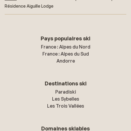
Résidence Aiguille Lodge
Pays populaires ski
France : Alpes du Nord
France : Alpes du Sud
Andorre
Destinations ski
Paradiski
Les Sybelles
Les Trois Vallées
Domaines skiables