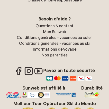
Clause de non-responsabilité
Besoin d'aide ?
Questions & contact
Mon Sunweb
Conditions générales - vacances au soleil
Conditions générales - vacances au ski
Informations de voyage
Nos garanties
Payez en toute sécurité
Sunweb est affilié à
Durabilité
Meilleur Tour Opérateur Ski du Monde