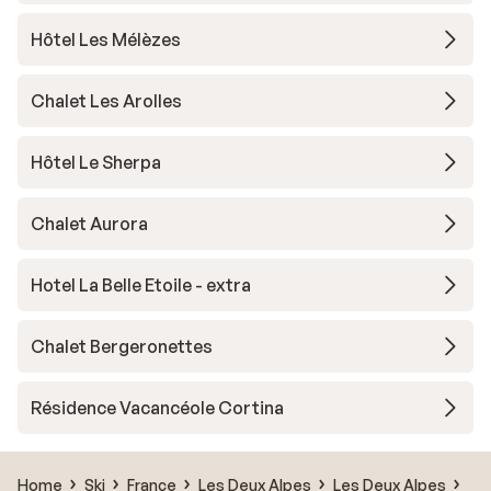
Hôtel Les Mélèzes
Chalet Les Arolles
Hôtel Le Sherpa
Chalet Aurora
Hotel La Belle Etoile - extra
Chalet Bergeronettes
Résidence Vacancéole Cortina
Home
Ski
France
Les Deux Alpes
Les Deux Alpes