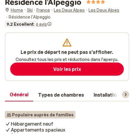
Résidence l'Alpeggio
Home
Ski
France
Les Deux Alpes
Les Deux Alpes
Résidence l'Alpeggio
9.2 Excellent
6 avis
Le prix de départ ne peut pas s'afficher.
Consultez tous les prix et réductions dans l'aperçu.
Voir les prix
Général
Types de chambres
Installations
Populaire auprès de familles
Hébergement neuf
Appartements spacieux