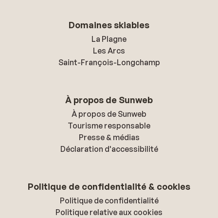
Domaines skiables
La Plagne
Les Arcs
Saint-François-Longchamp
À propos de Sunweb
À propos de Sunweb
Tourisme responsable
Presse & médias
Déclaration d'accessibilité
Politique de confidentialité & cookies
Politique de confidentialité
Politique relative aux cookies