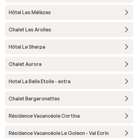
Hôtel Les Mélèzes
Chalet Les Arolles
Hôtel Le Sherpa
Chalet Aurora
Hotel La Belle Etoile - extra
Chalet Bergeronettes
Résidence Vacancéole Cortina
Résidence Vacancéole Le Goleon - Val Ecrin