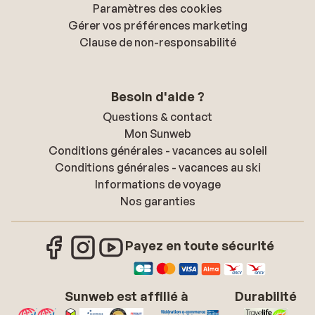
Paramètres des cookies
Gérer vos préférences marketing
Clause de non-responsabilité
Besoin d'aide ?
Questions & contact
Mon Sunweb
Conditions générales - vacances au soleil
Conditions générales - vacances au ski
Informations de voyage
Nos garanties
Payez en toute sécurité
Sunweb est affilié à
Durabilité