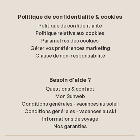
Politique de confidentialité & cookies
Politique de confidentialité
Politique relative aux cookies
Paramètres des cookies
Gérer vos préférences marketing
Clause de non-responsabilité
Besoin d'aide ?
Questions & contact
Mon Sunweb
Conditions générales - vacances au soleil
Conditions générales - vacances au ski
Informations de voyage
Nos garanties