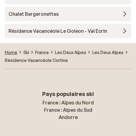
Chalet Bergeronettes
Résidence Vacancéole Le Goleon - Val Ecrin
Home
Ski
France
Les Deux Alpes
Les Deux Alpes
Résidence Vacancéole Cortina
Pays populaires ski
France : Alpes du Nord
France : Alpes du Sud
Andorre