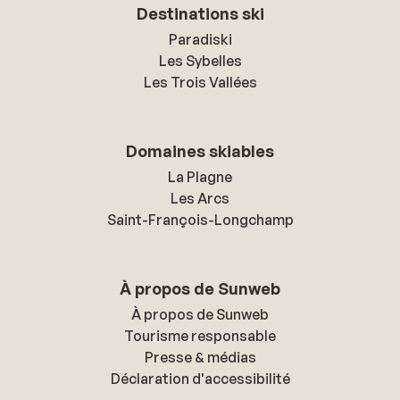
Destinations ski
Paradiski
Les Sybelles
Les Trois Vallées
Domaines skiables
La Plagne
Les Arcs
Saint-François-Longchamp
À propos de Sunweb
À propos de Sunweb
Tourisme responsable
Presse & médias
Déclaration d'accessibilité