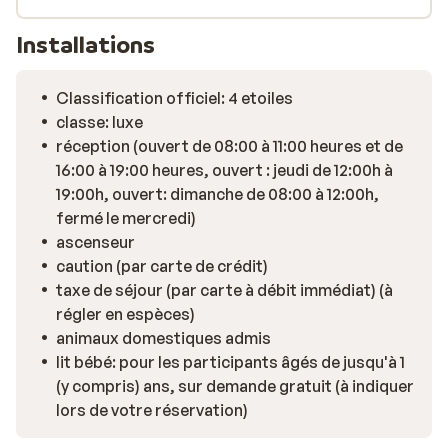
Installations
Classification officiel: 4 etoiles
classe: luxe
réception (ouvert de 08:00 à 11:00 heures et de
16:00 à 19:00 heures, ouvert : jeudi de 12:00h à
19:00h, ouvert: dimanche de 08:00 à 12:00h,
fermé le mercredi)
ascenseur
caution (par carte de crédit)
taxe de séjour (par carte à débit immédiat) (à
régler en espèces)
animaux domestiques admis
lit bébé: pour les participants âgés de jusqu'à 1
(y compris) ans, sur demande gratuit (à indiquer
lors de votre réservation)