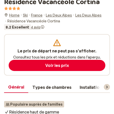
Résidence Vacancéole Cortina
Home
Ski
France
Les Deux Alpes
Les Deux Alpes
Résidence Vacancéole Cortina
8.2 Excellent
4 avis
Le prix de départ ne peut pas s'afficher.
Consultez tous les prix et réductions dans l'aperçu.
Voir les prix
Général
Types de chambres
Installations
Populaire auprès de familles
Résidence haut de gamme