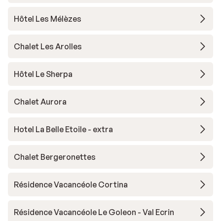
Hôtel Les Mélèzes
Chalet Les Arolles
Hôtel Le Sherpa
Chalet Aurora
Hotel La Belle Etoile - extra
Chalet Bergeronettes
Résidence Vacancéole Cortina
Résidence Vacancéole Le Goleon - Val Ecrin