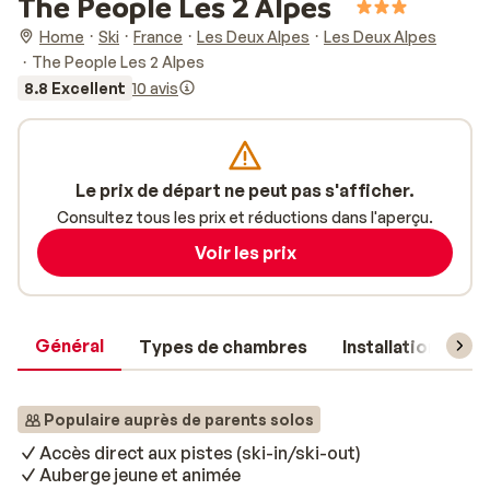
The People Les 2 Alpes
Home
Ski
France
Les Deux Alpes
Les Deux Alpes
The People Les 2 Alpes
8.8 Excellent
10 avis
Le prix de départ ne peut pas s'afficher.
Consultez tous les prix et réductions dans l'aperçu.
Voir les prix
Général
Types de chambres
Installations
Populaire auprès de parents solos
Accès direct aux pistes (ski-in/ski-out)
Auberge jeune et animée