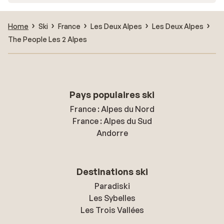
Home
Ski
France
Les Deux Alpes
Les Deux Alpes
The People Les 2 Alpes
Pays populaires ski
France : Alpes du Nord
France : Alpes du Sud
Andorre
Destinations ski
Paradiski
Les Sybelles
Les Trois Vallées