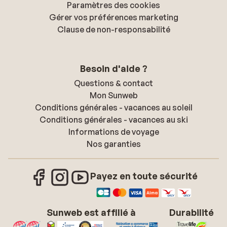
Paramètres des cookies
Gérer vos préférences marketing
Clause de non-responsabilité
Besoin d'aide ?
Questions & contact
Mon Sunweb
Conditions générales - vacances au soleil
Conditions générales - vacances au ski
Informations de voyage
Nos garanties
Payez en toute sécurité
Sunweb est affilié à
Durabilité