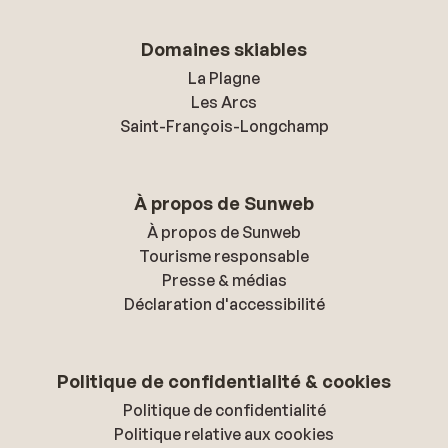
Domaines skiables
La Plagne
Les Arcs
Saint-François-Longchamp
À propos de Sunweb
À propos de Sunweb
Tourisme responsable
Presse & médias
Déclaration d'accessibilité
Politique de confidentialité & cookies
Politique de confidentialité
Politique relative aux cookies