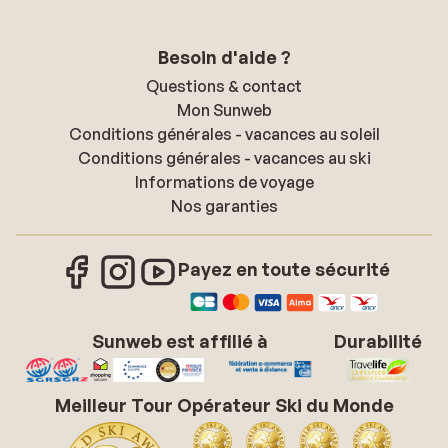
Besoin d'aide ?
Questions & contact
Mon Sunweb
Conditions générales - vacances au soleil
Conditions générales - vacances au ski
Informations de voyage
Nos garanties
Payez en toute sécurité
Sunweb est affilié à
Durabilité
Meilleur Tour Opérateur Ski du Monde