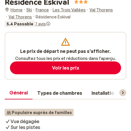
Résidence Eskival
Home
Ski
France
Les Trois Vallées
Val Thorens
Val Thorens
Résidence Eskival
5.4 Passable
7 avis
Le prix de départ ne peut pas s'afficher.
Consultez tous les prix et réductions dans l'aperçu.
Voir les prix
Général
Types de chambres
Installations
Populaire auprès de familles
Vue dégagée
Sur les pistes