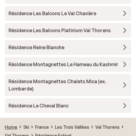
Résidence Les Balcons Le Val Chavière
Résidence Les Balcons Platinium Val Thorens
Résidence Reine Blanche
Résidence Montagnettes Le Hameau du Kashmir
Résidence Montagnettes Chalets Mica (ex.
Lombarde)
Résidence Le Cheval Blanc
Home
Ski
France
Les Trois Vallées
Val Thorens
Val Thorens
Résidence Eskival