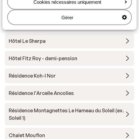
Cookies nécessaires uniquement
Résidence Les Ancolies
Gérer
Hôtel Koh-I Nor
Hôtel Le Sherpa
Hôtel Fitz Roy - demi-pension
Résidence Koh-I Nor
Résidence l'Arcelle Ancolies
Résidence Montagnettes Le Hameau du Soleil (ex.
Soleil 1)
Chalet Mouflon