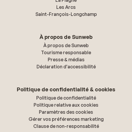
La Plagne
Les Arcs
Saint-François-Longchamp
À propos de Sunweb
À propos de Sunweb
Tourisme responsable
Presse & médias
Déclaration d'accessibilité
Politique de confidentialité & cookies
Politique de confidentialité
Politique relative aux cookies
Paramètres des cookies
Gérer vos préférences marketing
Clause de non-responsabilité