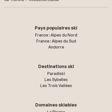
Pays populaires ski
France : Alpes du Nord
France : Alpes du Sud
Andorre
Destinations ski
Paradiski
Les Sybelles
Les Trois Vallées
Domaines skiables