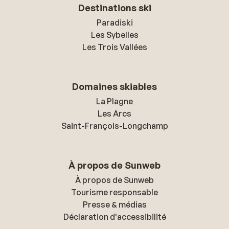
Destinations ski
Paradiski
Les Sybelles
Les Trois Vallées
Domaines skiables
La Plagne
Les Arcs
Saint-François-Longchamp
À propos de Sunweb
À propos de Sunweb
Tourisme responsable
Presse & médias
Déclaration d'accessibilité