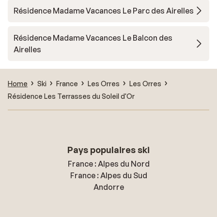
Résidence Madame Vacances Le Parc des Airelles
Résidence Madame Vacances Le Balcon des
Airelles
Home
Ski
France
Les Orres
Les Orres
Résidence Les Terrasses du Soleil d'Or
Pays populaires ski
France : Alpes du Nord
France : Alpes du Sud
Andorre