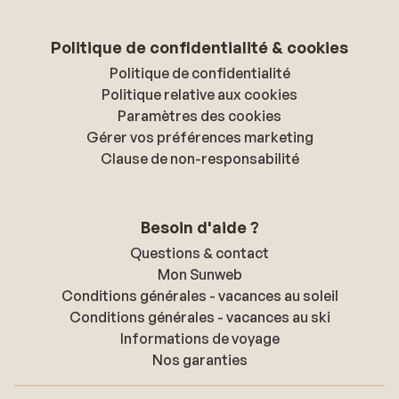
Politique de confidentialité & cookies
Politique de confidentialité
Politique relative aux cookies
Paramètres des cookies
Gérer vos préférences marketing
Clause de non-responsabilité
Besoin d'aide ?
Questions & contact
Mon Sunweb
Conditions générales - vacances au soleil
Conditions générales - vacances au ski
Informations de voyage
Nos garanties