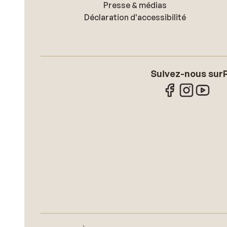
Presse & médias
Déclaration d'accessibilité
Suivez-nous sur