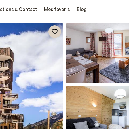
stions & Contact
Mes favoris
Blog