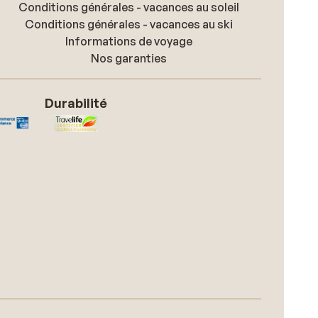
Conditions générales - vacances au soleil
Conditions générales - vacances au ski
Informations de voyage
Nos garanties
Durabilité