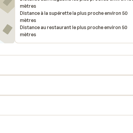
mètres
Distance à la supérette la plus proche environ 50
mètres
Distance au restaurant le plus proche environ 50
mètres