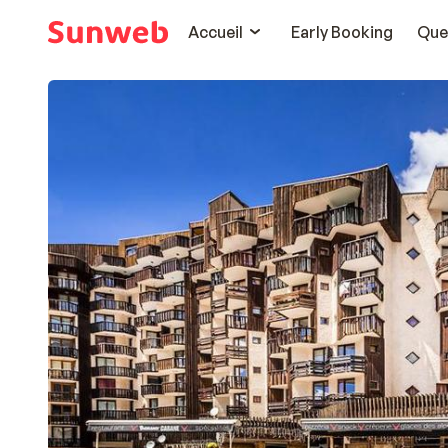
Accueil
Early Booking
Que