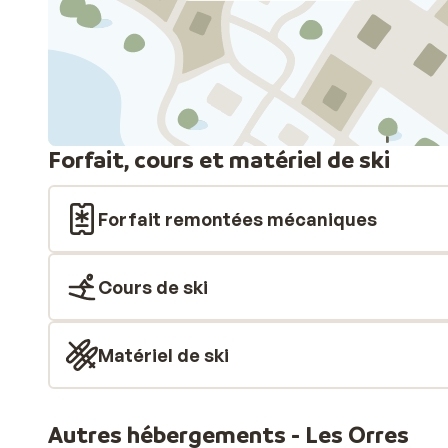
Forfait, cours et matériel de ski
Forfait remontées mécaniques
Cours de ski
Matériel de ski
Autres hébergements - Les Orres