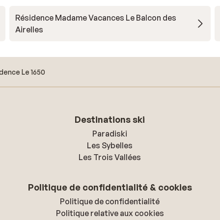
Résidence Madame Vacances Le Balcon des
Airelles
dence Le 1650
Destinations ski
Paradiski
Les Sybelles
Les Trois Vallées
Politique de confidentialité & cookies
Politique de confidentialité
Politique relative aux cookies