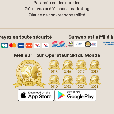
Paramètres des cookies
Gérer vos préférences marketing
Clause de non-responsabilité
Payez en toute sécurité
Sunweb est affilié à
Meilleur Tour Opérateur Ski du Monde