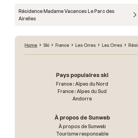
Résidence Madame Vacances Le Parc des
Airelles
Home
Ski
France
Les Orres
Les Orres
Rési
Pays populaires ski
France : Alpes du Nord
France : Alpes du Sud
Andorre
À propos de Sunweb
À propos de Sunweb
Tourisme responsable