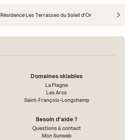
Résidence Les Terrasses du Soleil d'Or
Domaines skiables
La Plagne
Les Arcs
Saint-François-Longchamp
Besoin d'aide ?
Questions & contact
Mon Sunweb