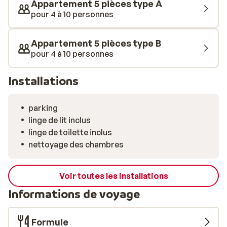
Appartement 5 pièces type A
pour 4 à 10 personnes
Appartement 5 pièces type B
pour 4 à 10 personnes
Installations
parking
linge de lit inclus
linge de toilette inclus
nettoyage des chambres
Voir toutes les installations
Informations de voyage
Formule