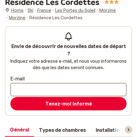
Résidence Les Cordettes
Home
Ski
France
Les Portes du Soleil
Morzine
Morzine
Résidence Les Cordettes
Envie de découvrir de nouvelles dates de départ
?
Indiquez votre adresse e-mail, et nous vous informerons
dès que les dates seront connues.
E-mail
Tenez-moi informé
Général
Types de chambres
Installations