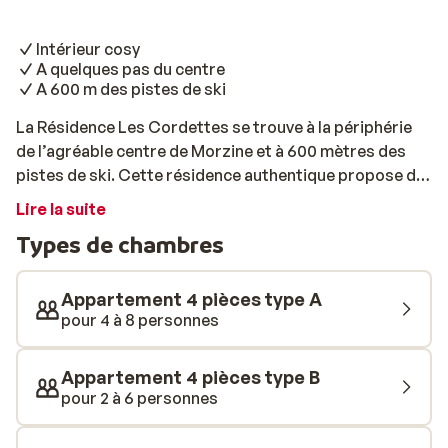
Intérieur cosy
A quelques pas du centre
A 600 m des pistes de ski
La Résidence Les Cordettes se trouve à la périphérie
de l’agréable centre de Morzine et à 600 mètres des
pistes de ski. Cette résidence authentique propose de
jolis appartements pouvant accueillir 6, 8 ou 10
Lire la suite
personnes.
Types de chambres
Appartement 4 pièces type A
pour 4 à 8 personnes
Appartement 4 pièces type B
pour 2 à 6 personnes