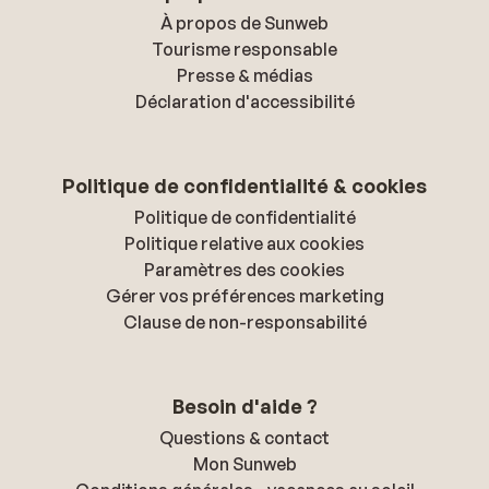
À propos de Sunweb
Tourisme responsable
Presse & médias
Déclaration d'accessibilité
Politique de confidentialité & cookies
Politique de confidentialité
Politique relative aux cookies
Paramètres des cookies
Gérer vos préférences marketing
Clause de non-responsabilité
Besoin d'aide ?
Questions & contact
Mon Sunweb