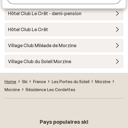
Hôtel Club Le Crêt - demi-pension
Hôtel Club Le Crêt
Village Club Miléade de Morzine
Village Club du Soleil Morzine
Home
Ski
France
Les Portes du Soleil
Morzine
Morzine
Résidence Les Cordettes
Pays populaires ski