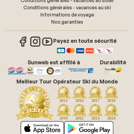
Conditions générales - vacances au soleil
Conditions générales - vacances au ski
Informations de voyage
Nos garanties
Payez en toute sécurité
Sunweb est affilié à
Durabilité
Meilleur Tour Opérateur Ski du Monde