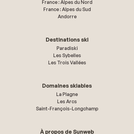
France : Alpes du Nord
France : Alpes du Sud
Andorre
Destinations ski
Paradiski
Les Sybelles
Les Trois Vallées
Domaines skiables
La Plagne
Les Arcs
Saint-François-Longchamp
À propos de Sunweb