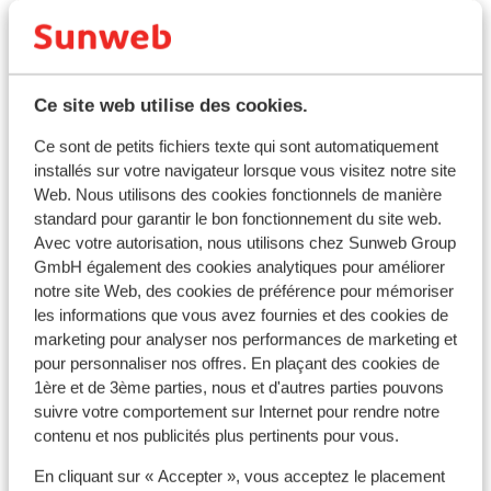
42
Téléskis
Ce site web utilise des cookies.
Ce sont de petits fichiers texte qui sont automatiquement
installés sur votre navigateur lorsque vous visitez notre site
Web. Nous utilisons des cookies fonctionnels de manière
standard pour garantir le bon fonctionnement du site web.
Avec votre autorisation, nous utilisons chez Sunweb Group
GmbH également des cookies analytiques pour améliorer
notre site Web, des cookies de préférence pour mémoriser
Séjours populaires
les informations que vous avez fournies et des cookies de
marketing pour analyser nos performances de marketing et
pour personnaliser nos offres. En plaçant des cookies de
1ère et de 3ème parties, nous et d'autres parties pouvons
suivre votre comportement sur Internet pour rendre notre
contenu et nos publicités plus pertinents pour vous.
En cliquant sur « Accepter », vous acceptez le placement