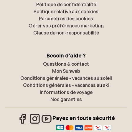
Politique de confidentialité
Politique relative aux cookies
Paramètres des cookies
Gérer vos préférences marketing
Clause de non-responsabilité
Besoin d'aide ?
Questions & contact
Mon Sunweb
Conditions générales - vacances au soleil
Conditions générales - vacances au ski
Informations de voyage
Nos garanties
Payez en toute sécurité