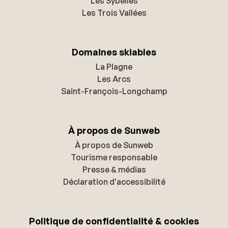
Les Sybelles
Les Trois Vallées
Domaines skiables
La Plagne
Les Arcs
Saint-François-Longchamp
À propos de Sunweb
À propos de Sunweb
Tourisme responsable
Presse & médias
Déclaration d'accessibilité
Politique de confidentialité & cookies