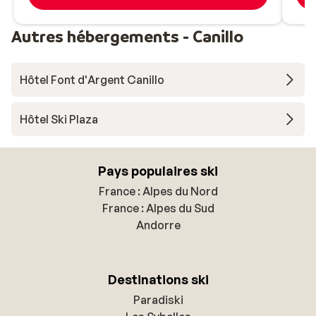
Autres hébergements - Canillo
Hôtel Font d'Argent Canillo
Hôtel Ski Plaza
Pays populaires ski
France : Alpes du Nord
France : Alpes du Sud
Andorre
Destinations ski
Paradiski