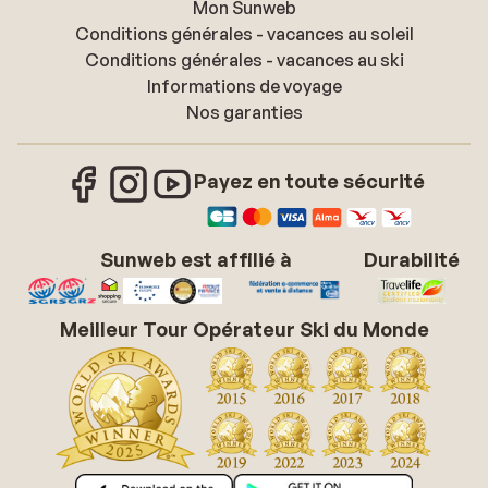
Mon Sunweb
Conditions générales - vacances au soleil
Conditions générales - vacances au ski
Informations de voyage
Nos garanties
Payez en toute sécurité
Sunweb est affilié à
Durabilité
Meilleur Tour Opérateur Ski du Monde