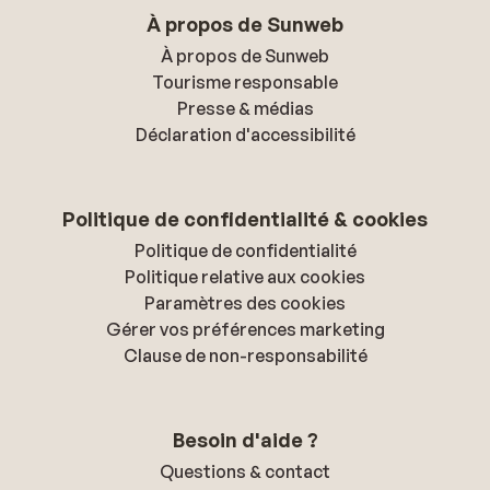
À propos de Sunweb
À propos de Sunweb
Tourisme responsable
Presse & médias
Déclaration d'accessibilité
Politique de confidentialité & cookies
Politique de confidentialité
Politique relative aux cookies
Paramètres des cookies
Gérer vos préférences marketing
Clause de non-responsabilité
Besoin d'aide ?
Questions & contact