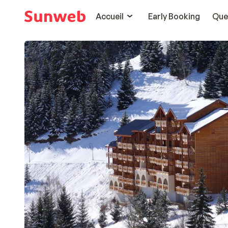
Accueil
Early Booking
Que