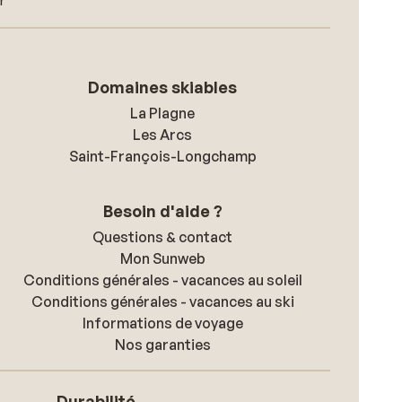
r
Domaines skiables
La Plagne
Les Arcs
Saint-François-Longchamp
Besoin d'aide ?
Questions & contact
Mon Sunweb
Conditions générales - vacances au soleil
Conditions générales - vacances au ski
Informations de voyage
Nos garanties
Durabilité