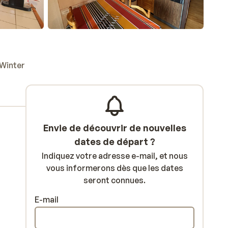
 Winter
Envie de découvrir de nouvelles
dates de départ ?
Indiquez votre adresse e-mail, et nous
vous informerons dès que les dates
seront connues.
E-mail