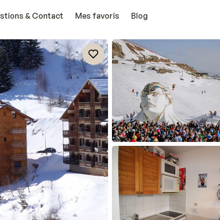
stions & Contact
Mes favoris
Blog