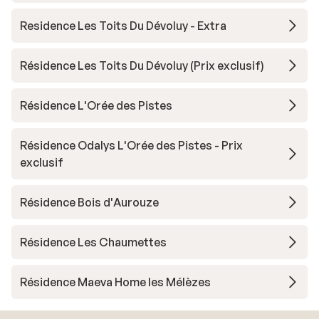
Residence Les Toits Du Dévoluy - Extra
Résidence Les Toits Du Dévoluy (Prix exclusif)
Résidence L'Orée des Pistes
Résidence Odalys L'Orée des Pistes - Prix
exclusif
Résidence Bois d'Aurouze
Résidence Les Chaumettes
Résidence Maeva Home les Mélèzes