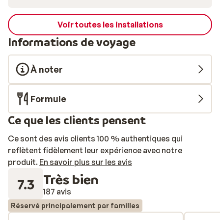
Voir toutes les installations
Informations de voyage
À noter
Formule
Ce que les clients pensent
Ce sont des avis clients 100 % authentiques qui
reflètent fidèlement leur expérience avec notre
produit.
En savoir plus sur les avis
Très bien
7.3
187 avis
Réservé principalement par familles