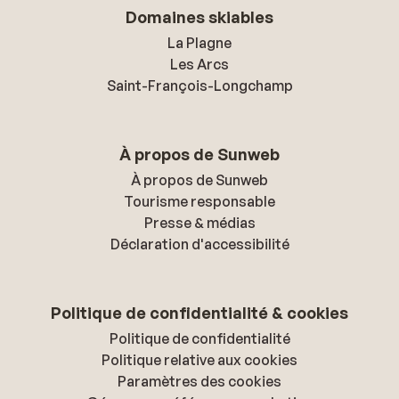
Domaines skiables
La Plagne
Les Arcs
Saint-François-Longchamp
À propos de Sunweb
À propos de Sunweb
Tourisme responsable
Presse & médias
Déclaration d'accessibilité
Politique de confidentialité & cookies
Politique de confidentialité
Politique relative aux cookies
Paramètres des cookies