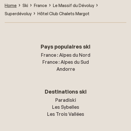
Home
Ski
France
Le Massif du Dévoluy
Superdévoluy
Hôtel Club Chalets Margot
Pays populaires ski
France : Alpes du Nord
France : Alpes du Sud
Andorre
Destinations ski
Paradiski
Les Sybelles
Les Trois Vallées