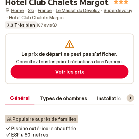
Hôtel Club Chalets Margot
Home
Ski
France
Le Massif du Dévoluy
Superdévoluy
Hôtel Club Chalets Margot
7.3 Très bien
187 avis
Le prix de départ ne peut pas s'afficher.
Consultez tous les prix et réductions dans l'aperçu.
Voir les prix
Général
Types de chambres
Installations
Populaire auprès de familles
Piscine extérieure chauffée
ESF à 50 mètres