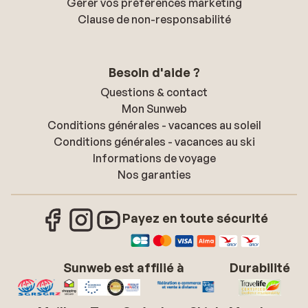
Gérer vos préférences marketing
Clause de non-responsabilité
Besoin d'aide ?
Questions & contact
Mon Sunweb
Conditions générales - vacances au soleil
Conditions générales - vacances au ski
Informations de voyage
Nos garanties
Payez en toute sécurité
Sunweb est affilié à
Durabilité