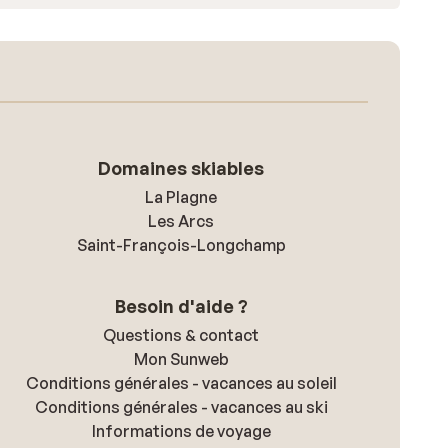
Domaines skiables
La Plagne
Les Arcs
Saint-François-Longchamp
Besoin d'aide ?
Questions & contact
Mon Sunweb
Conditions générales - vacances au soleil
Conditions générales - vacances au ski
Informations de voyage