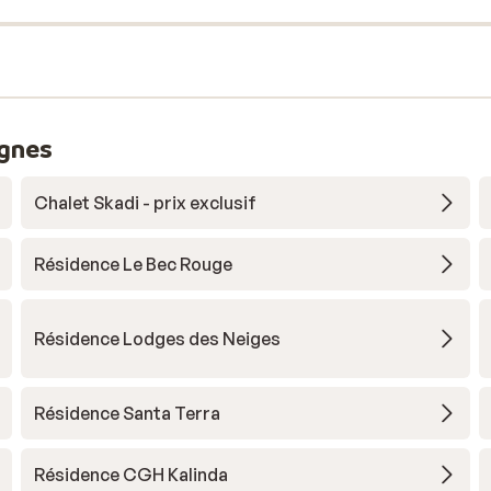
ignes
Chalet Skadi - prix exclusif
Résidence Le Bec Rouge
Résidence Lodges des Neiges
Résidence Santa Terra
Résidence CGH Kalinda