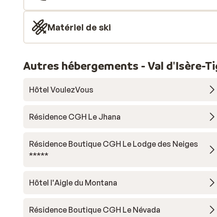
Matériel de ski
Autres hébergements - Val d'Isère-T
Hôtel VoulezVous
Résidence CGH Le Jhana
Résidence Boutique CGH Le Lodge des Neiges
*****
Hôtel l'Aigle du Montana
Résidence Boutique CGH Le Névada