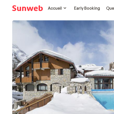
Accueil
Early Booking
Que