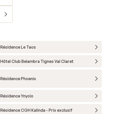
Résidence Le Taos
Hôtel Club Belambra Tignes Val Claret
Résidence Phoenix
Résidence Ynycio
Résidence CGH Kalinda - Prix exclusif