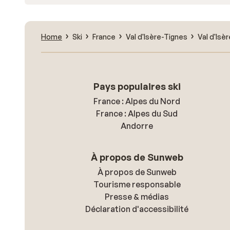
Home
Ski
France
Val d'Isère-Tignes
Val d'Isèr
Pays populaires ski
France : Alpes du Nord
France : Alpes du Sud
Andorre
À propos de Sunweb
À propos de Sunweb
Tourisme responsable
Presse & médias
Déclaration d'accessibilité