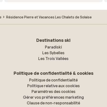
e
Résidence Pierre et Vacances Les Chalets de Solaise
Destinations ski
Paradiski
Les Sybelles
Les Trois Vallées
Politique de confidentialité & cookies
Politique de confidentialité
Politique relative aux cookies
Paramètres des cookies
Gérer vos préférences marketing
Clause de non-responsabilité