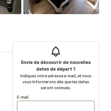
Envie de découvrir de nouvelles
dates de départ ?
Indiquez votre adresse e-mail, et nous
vous informerons dès que les dates
seront connues.
E-mail