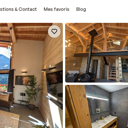
stions & Contact
Mes favoris
Blog