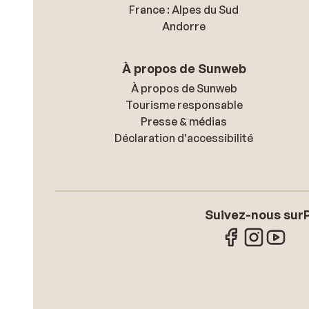
France : Alpes du Sud
Andorre
À propos de Sunweb
À propos de Sunweb
Tourisme responsable
Presse & médias
Déclaration d'accessibilité
Suivez-nous sur