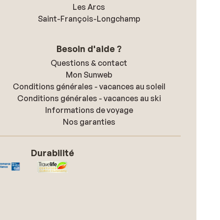
Les Arcs
Saint-François-Longchamp
Besoin d'aide ?
Questions & contact
Mon Sunweb
Conditions générales - vacances au soleil
Conditions générales - vacances au ski
Informations de voyage
Nos garanties
Durabilité