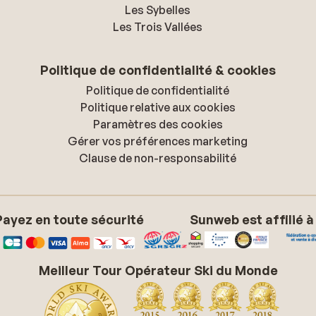
Les Sybelles
Les Trois Vallées
Politique de confidentialité & cookies
Politique de confidentialité
Politique relative aux cookies
Paramètres des cookies
Gérer vos préférences marketing
Clause de non-responsabilité
Payez en toute sécurité
Sunweb est affilié à
Meilleur Tour Opérateur Ski du Monde