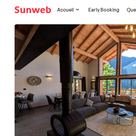
Accueil
Early Booking
Que