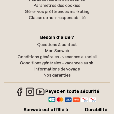
Paramètres des cookies
Gérer vos préférences marketing
Clause de non-responsabilité
Besoin d'aide ?
Questions & contact
Mon Sunweb
Conditions générales - vacances au soleil
Conditions générales - vacances au ski
Informations de voyage
Nos garanties
Payez en toute sécurité
Sunweb est affilié à
Durabilité