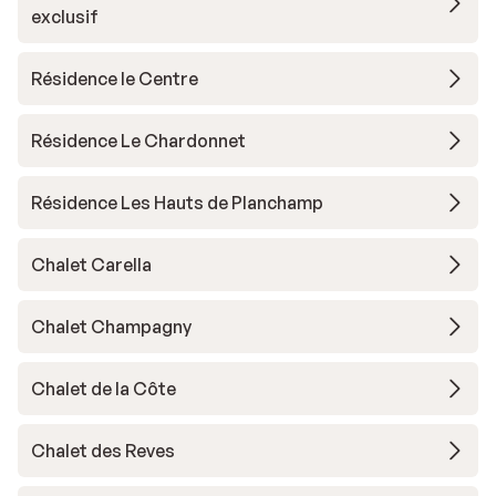
exclusif
Résidence le Centre
Résidence Le Chardonnet
Résidence Les Hauts de Planchamp
Chalet Carella
Chalet Champagny
Chalet de la Côte
Chalet des Reves