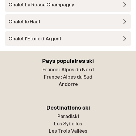
Chalet La Rossa Champagny
Chalet le Haut
Chalet l'Etoile d'Argent
Pays populaires ski
France : Alpes du Nord
France : Alpes du Sud
Andorre
Destinations ski
Paradiski
Les Sybelles
Les Trois Vallées