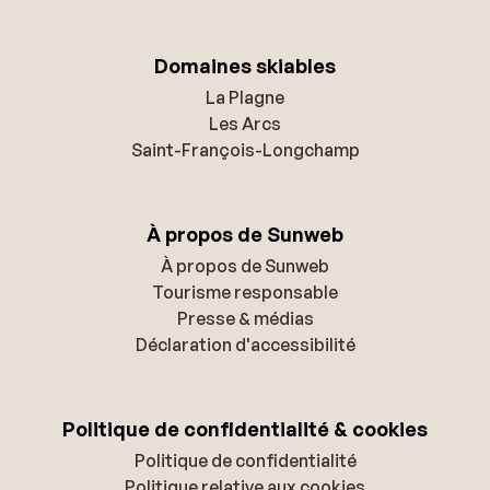
Domaines skiables
La Plagne
Les Arcs
Saint-François-Longchamp
À propos de Sunweb
À propos de Sunweb
Tourisme responsable
Presse & médias
Déclaration d'accessibilité
Politique de confidentialité & cookies
Politique de confidentialité
Politique relative aux cookies