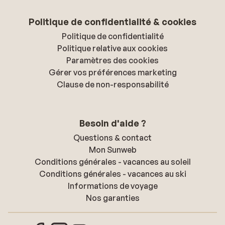
Politique de confidentialité & cookies
Politique de confidentialité
Politique relative aux cookies
Paramètres des cookies
Gérer vos préférences marketing
Clause de non-responsabilité
Besoin d'aide ?
Questions & contact
Mon Sunweb
Conditions générales - vacances au soleil
Conditions générales - vacances au ski
Informations de voyage
Nos garanties