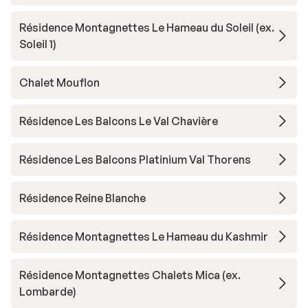
Résidence Montagnettes Le Hameau du Soleil (ex.
Soleil 1)
Chalet Mouflon
Résidence Les Balcons Le Val Chavière
Résidence Les Balcons Platinium Val Thorens
Résidence Reine Blanche
Résidence Montagnettes Le Hameau du Kashmir
Résidence Montagnettes Chalets Mica (ex.
Lombarde)