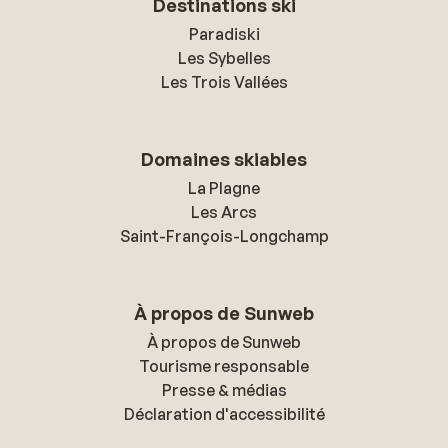
Destinations ski
Paradiski
Les Sybelles
Les Trois Vallées
Domaines skiables
La Plagne
Les Arcs
Saint-François-Longchamp
À propos de Sunweb
À propos de Sunweb
Tourisme responsable
Presse & médias
Déclaration d'accessibilité