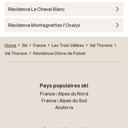
Résidence Le Cheval Blanc
Résidence Montagnettes l'Oxalys
Home
Ski
France
Les Trois Vallées
Val Thorens
Val Thorens
Résidence Dôme de Polset
Pays populaires ski
France : Alpes du Nord
France : Alpes du Sud
Andorre