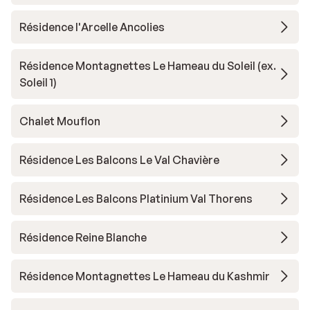
Résidence l'Arcelle Ancolies
Résidence Montagnettes Le Hameau du Soleil (ex.
Soleil 1)
Chalet Mouflon
Résidence Les Balcons Le Val Chavière
Résidence Les Balcons Platinium Val Thorens
Résidence Reine Blanche
Résidence Montagnettes Le Hameau du Kashmir