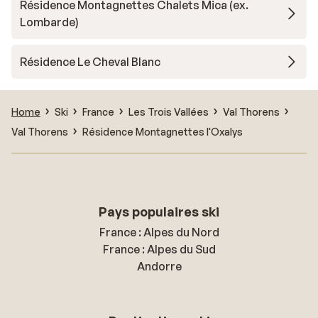
Résidence Montagnettes Chalets Mica (ex.
Lombarde)
Résidence Le Cheval Blanc
Home
Ski
France
Les Trois Vallées
Val Thorens
Val Thorens
Résidence Montagnettes l'Oxalys
Pays populaires ski
France : Alpes du Nord
France : Alpes du Sud
Andorre