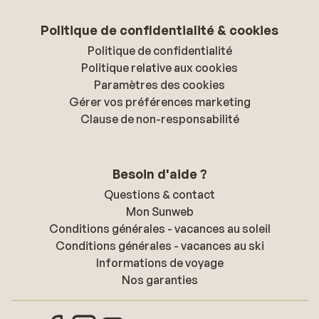
Politique de confidentialité & cookies
Politique de confidentialité
Politique relative aux cookies
Paramètres des cookies
Gérer vos préférences marketing
Clause de non-responsabilité
Besoin d'aide ?
Questions & contact
Mon Sunweb
Conditions générales - vacances au soleil
Conditions générales - vacances au ski
Informations de voyage
Nos garanties