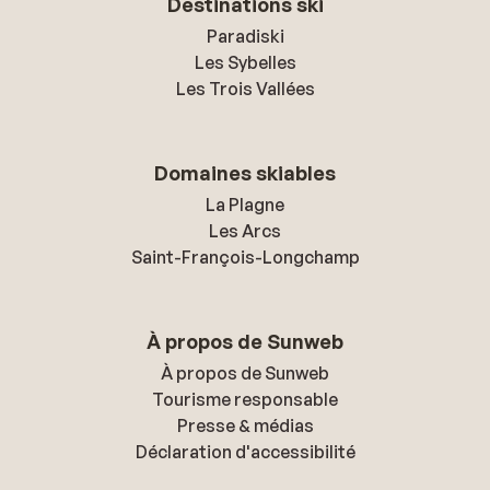
Destinations ski
Paradiski
Les Sybelles
Les Trois Vallées
Domaines skiables
La Plagne
Les Arcs
Saint-François-Longchamp
À propos de Sunweb
À propos de Sunweb
Tourisme responsable
Presse & médias
Déclaration d'accessibilité