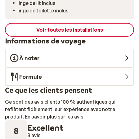
linge de lit inclus
linge de toilette inclus
Voir toutes les installations
Informations de voyage
À noter
Formule
Ce que les clients pensent
Ce sont des avis clients 100 % authentiques qui
reflètent fidèlement leur expérience avec notre
produit.
En savoir plus sur les avis
Excellent
8
8 avis