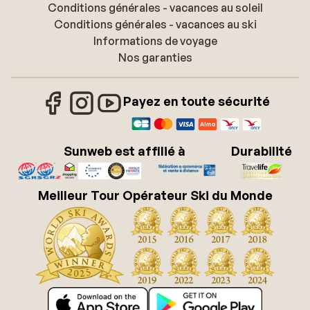
Conditions générales - vacances au soleil
Conditions générales - vacances au ski
Informations de voyage
Nos garanties
Payez en toute sécurité
Sunweb est affilié à
Durabilité
Meilleur Tour Opérateur Ski du Monde