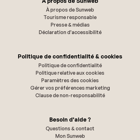
À propos de Sunweb
À propos de Sunweb
Tourisme responsable
Presse & médias
Déclaration d'accessibilité
Politique de confidentialité & cookies
Politique de confidentialité
Politique relative aux cookies
Paramètres des cookies
Gérer vos préférences marketing
Clause de non-responsabilité
Besoin d'aide ?
Questions & contact
Mon Sunweb