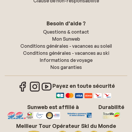
Clause de non-responsabilité
Besoin d'aide ?
Questions & contact
Mon Sunweb
Conditions générales - vacances au soleil
Conditions générales - vacances au ski
Informations de voyage
Nos garanties
Payez en toute sécurité
Sunweb est affilié à
Durabilité
Meilleur Tour Opérateur Ski du Monde