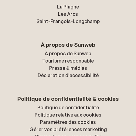
La Plagne
Les Arcs
Saint-François-Longchamp
À propos de Sunweb
À propos de Sunweb
Tourisme responsable
Presse & médias
Déclaration d'accessibilité
Politique de confidentialité & cookies
Politique de confidentialité
Politique relative aux cookies
Paramètres des cookies
Gérer vos préférences marketing