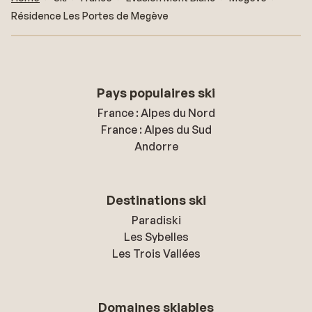
Résidence Les Portes de Megève
Pays populaires ski
France : Alpes du Nord
France : Alpes du Sud
Andorre
Destinations ski
Paradiski
Les Sybelles
Les Trois Vallées
Domaines skiables