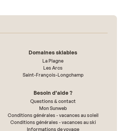
Domaines skiables
La Plagne
Les Arcs
Saint-François-Longchamp
Besoin d'aide ?
Questions & contact
Mon Sunweb
Conditions générales - vacances au soleil
Conditions générales - vacances au ski
Informations de voyage