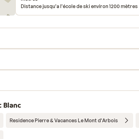
Distance jusqu'a l'école de ski environ 1200 mètres
 Blanc
Residence Pierre & Vacances Le Mont d'Arbois