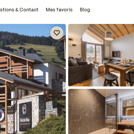
stions & Contact
Mes favoris
Blog