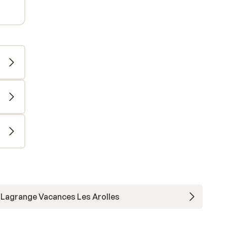
Lagrange Vacances Les Arolles