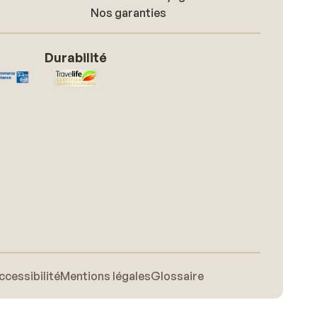
Nos garanties
Durabilité
ccessibilité
Mentions légales
Glossaire