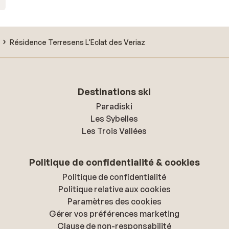
Résidence Terresens L'Eclat des Veriaz
Destinations ski
Paradiski
Les Sybelles
Les Trois Vallées
Politique de confidentialité & cookies
Politique de confidentialité
Politique relative aux cookies
Paramètres des cookies
Gérer vos préférences marketing
Clause de non-responsabilité