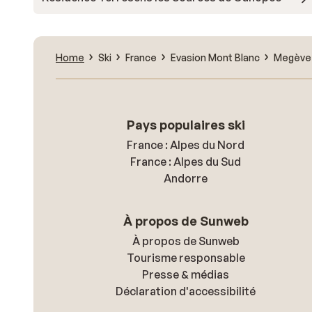
Home
Ski
France
Evasion Mont Blanc
Megève
Pays populaires ski
France : Alpes du Nord
France : Alpes du Sud
Andorre
À propos de Sunweb
À propos de Sunweb
Tourisme responsable
Presse & médias
Déclaration d'accessibilité