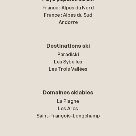
France : Alpes du Nord
France : Alpes du Sud
Andorre
Destinations ski
Paradiski
Les Sybelles
Les Trois Vallées
Domaines skiables
La Plagne
Les Arcs
Saint-François-Longchamp