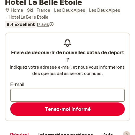
Hotel La Belle Etoile
Home
Ski
France
Les Deux Alpes
Les Deux Alpes
Hotel La Belle Etoile
8.4 Excellent
17 avis
Envie de découvrir de nouvelles dates de départ
?
Indiquez votre adresse e-mail, et nous vous informerons
dès que les dates seront connues.
E-mail
Tenez-moi informé
Général