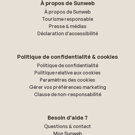
À propos de Sunweb
À propos de Sunweb
Tourisme responsable
Presse & médias
Déclaration d'accessibilité
Politique de confidentialité & cookies
Politique de confidentialité
Politique relative aux cookies
Paramètres des cookies
Gérer vos préférences marketing
Clause de non-responsabilité
Besoin d'aide ?
Questions & contact
Mon Sunweb