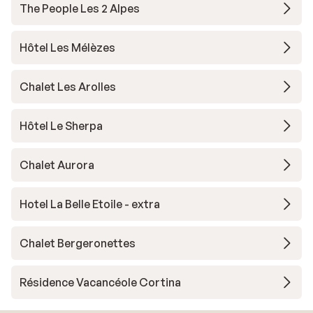
The People Les 2 Alpes
Hôtel Les Mélèzes
Chalet Les Arolles
Hôtel Le Sherpa
Chalet Aurora
Hotel La Belle Etoile - extra
Chalet Bergeronettes
Résidence Vacancéole Cortina