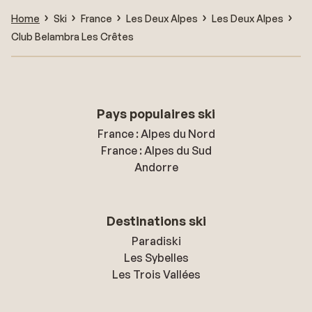
Home
Ski
France
Les Deux Alpes
Les Deux Alpes
Club Belambra Les Crêtes
Pays populaires ski
France : Alpes du Nord
France : Alpes du Sud
Andorre
Destinations ski
Paradiski
Les Sybelles
Les Trois Vallées