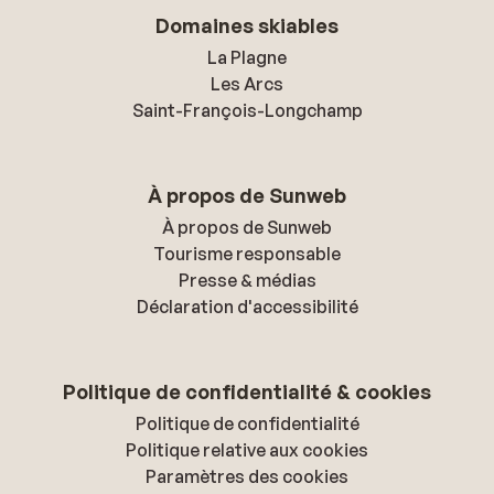
Domaines skiables
La Plagne
Les Arcs
Saint-François-Longchamp
À propos de Sunweb
À propos de Sunweb
Tourisme responsable
Presse & médias
Déclaration d'accessibilité
Politique de confidentialité & cookies
Politique de confidentialité
Politique relative aux cookies
Paramètres des cookies