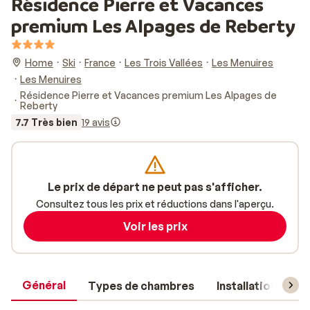
Résidence Pierre et Vacances
premium Les Alpages de Reberty
Home
Ski
France
Les Trois Vallées
Les Menuires
Les Menuires
Résidence Pierre et Vacances premium Les Alpages de
Reberty
7.7 Très bien
19 avis
Le prix de départ ne peut pas s'afficher.
Consultez tous les prix et réductions dans l'aperçu.
Voir les prix
Général
Types de chambres
Installations