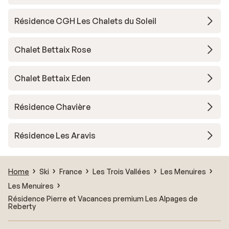
Résidence CGH Les Chalets du Soleil
Chalet Bettaix Rose
Chalet Bettaix Eden
Résidence Chavière
Résidence Les Aravis
Home
Ski
France
Les Trois Vallées
Les Menuires
Les Menuires
Résidence Pierre et Vacances premium Les Alpages de
Reberty