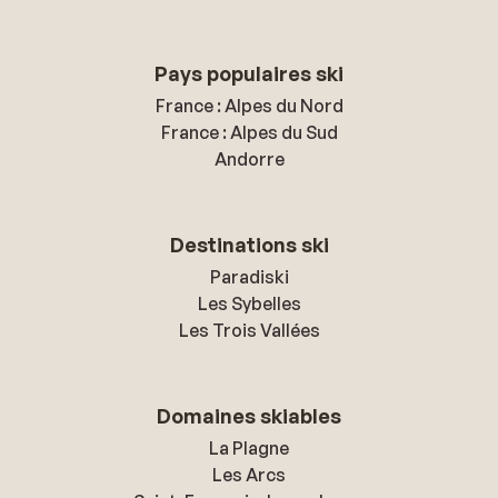
Pays populaires ski
France : Alpes du Nord
France : Alpes du Sud
Andorre
Destinations ski
Paradiski
Les Sybelles
Les Trois Vallées
Domaines skiables
La Plagne
Les Arcs