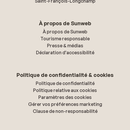
Saint-François-Longchamp
À propos de Sunweb
À propos de Sunweb
Tourisme responsable
Presse & médias
Déclaration d'accessibilité
Politique de confidentialité & cookies
Politique de confidentialité
Politique relative aux cookies
Paramètres des cookies
Gérer vos préférences marketing
Clause de non-responsabilité