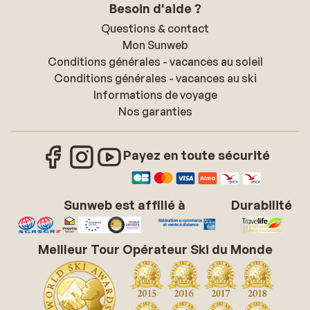
Besoin d'aide ?
Questions & contact
Mon Sunweb
Conditions générales - vacances au soleil
Conditions générales - vacances au ski
Informations de voyage
Nos garanties
Payez en toute sécurité
Sunweb est affilié à
Durabilité
Meilleur Tour Opérateur Ski du Monde