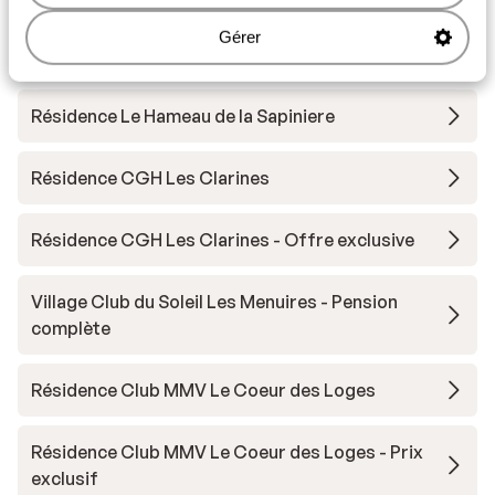
Gérer
Résidence Pierre et Vacances Aconit
Résidence Le Hameau de la Sapiniere
Résidence CGH Les Clarines
Résidence CGH Les Clarines - Offre exclusive
Village Club du Soleil Les Menuires - Pension
complète
Résidence Club MMV Le Coeur des Loges
Résidence Club MMV Le Coeur des Loges - Prix
exclusif