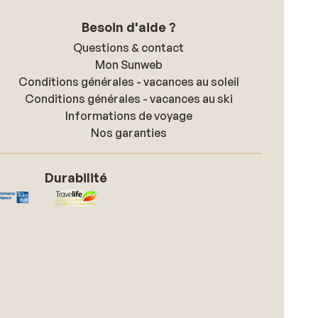
Besoin d'aide ?
Questions & contact
Mon Sunweb
Conditions générales - vacances au soleil
Conditions générales - vacances au ski
Informations de voyage
Nos garanties
Durabilité