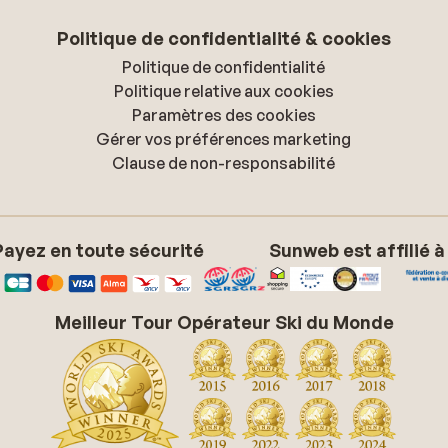
Politique de confidentialité & cookies
Politique de confidentialité
Politique relative aux cookies
Paramètres des cookies
Gérer vos préférences marketing
Clause de non-responsabilité
Payez en toute sécurité
Sunweb est affilié à
Meilleur Tour Opérateur Ski du Monde