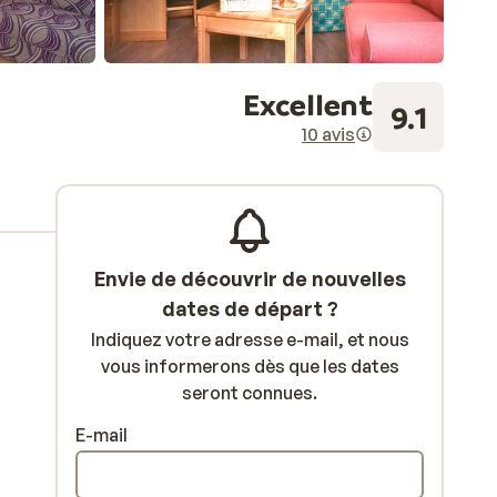
Excellent
9.1
10 avis
Envie de découvrir de nouvelles
dates de départ ?
Indiquez votre adresse e-mail, et nous
vous informerons dès que les dates
seront connues.
E-mail