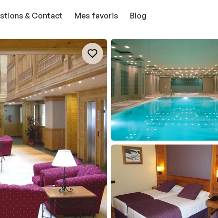
stions & Contact
Mes favoris
Blog