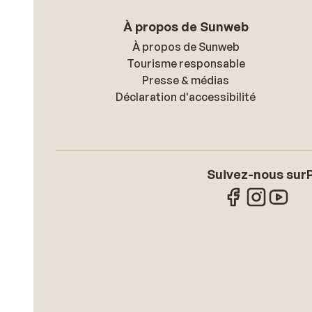
À propos de Sunweb
À propos de Sunweb
Tourisme responsable
Presse & médias
Déclaration d'accessibilité
Suivez-nous sur