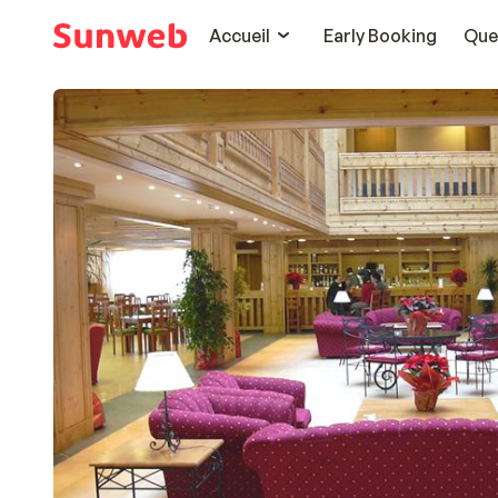
Accueil
Early Booking
Que