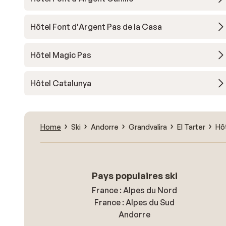
Hôtel Font d'Argent Pas de la Casa
Hôtel Magic Pas
Hôtel Catalunya
Home
Ski
Andorre
Grandvalira
El Tarter
Hôt
Pays populaires ski
France : Alpes du Nord
France : Alpes du Sud
Andorre