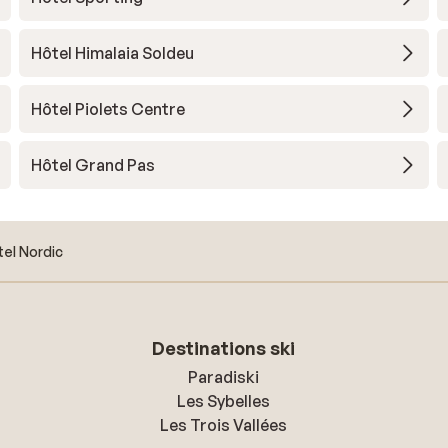
Hôtel Himalaia Soldeu
Hôtel Piolets Centre
Hôtel Grand Pas
el Nordic
Destinations ski
Paradiski
Les Sybelles
Les Trois Vallées