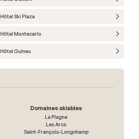
Hôtel Ski Plaza
Hôtel Montecarlo
Hôtel Guineu
Domaines skiables
La Plagne
Les Arcs
Saint-François-Longchamp